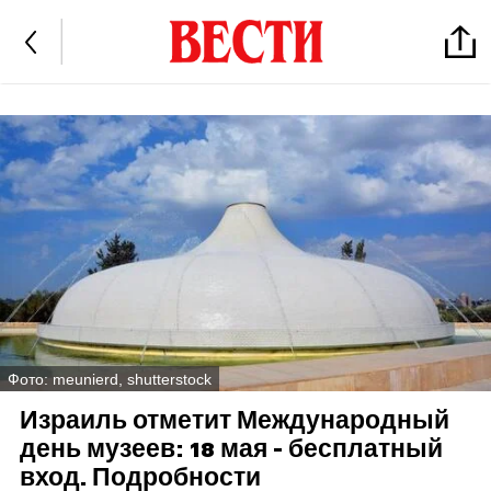
Фото: meunierd, shutterstock
Израиль отметит Международный
день музеев: 18 мая - бесплатный
вход. Подробности