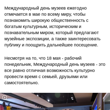
Международный день музеев ежегодно 
отмечается в мае по всему миру, чтобы 
познакомить широкую общественность с 
богатым культурным, историческим и 
познавательным миром, который предлагают 
музейные экспозиции, а также заинтересовать 
публику и поощрить дальнейшее посещение.
Несмотря на то, что 18 мая - рабочий 
понедельник, Международный день музеев - это 
все равно отличная возможность культурно 
провести время с семьей, друзьями или 
самостоятельно. 