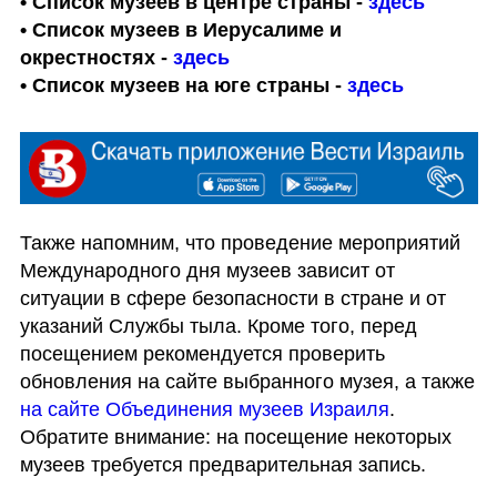
• Список музеев в центре страны - 
здесь
• Список музеев в Иерусалиме и 
окрестностях - 
здесь
• Список музеев на юге страны - 
здесь
Также напомним, что проведение мероприятий 
Международного дня музеев зависит от 
ситуации в сфере безопасности в стране и от 
указаний Службы тыла. Кроме того, перед 
посещением рекомендуется проверить 
обновления на сайте выбранного музея, а также 
на сайте Объединения музеев Израиля
. 
Обратите внимание: на посещение некоторых 
музеев требуется предварительная запись.