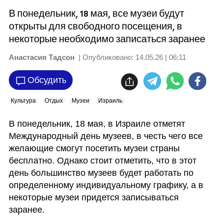
В понедельник, 18 мая, все музеи будут
открыты для свободного посещения, в
некоторые необходимо записаться заранее
Анастасия Тадсон
| Опубликовано:
14.05.26 | 06:11
Обсудить
Культура
Отдых
Музеи
Израиль
В понедельник, 18 мая, в Израиле отметят 
Международный день музеев, в честь чего все 
желающие смогут посетить музеи страны 
бесплатно. Однако стоит отметить, что в этот 
день большинство музеев будет работать по 
определенному индивидуальному графику, а в 
некоторые музеи придется записываться 
заранее.