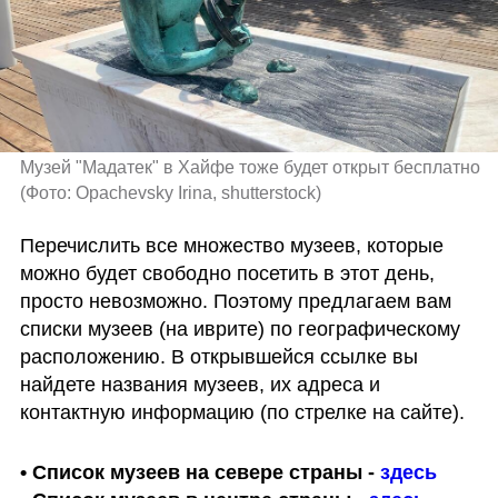
Музей "Мадатек" в Хайфе тоже будет открыт бесплатно 
(
Фото: Opachevsky Irina, shutterstock
)
Перечислить все множество музеев, которые 
можно будет свободно посетить в этот день, 
просто невозможно. Поэтому предлагаем вам 
списки музеев (на иврите) по географическому 
расположению. В открывшейся ссылке вы 
найдете названия музеев, их адреса и 
контактную информацию (по стрелке на сайте).
• Список музеев на севере страны - 
здесь