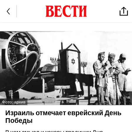
Фото: архив
Израиль отмечает еврейский День
Победы