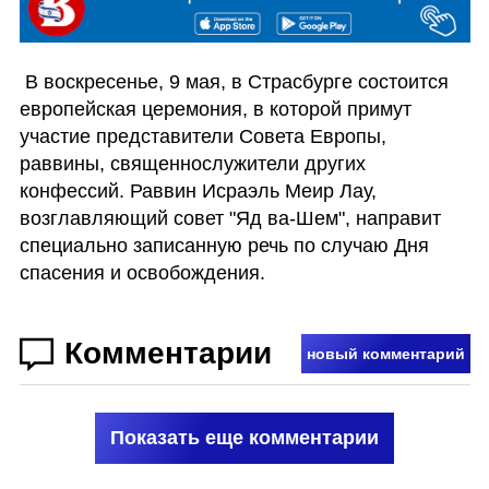
 В воскресенье, 9 мая, в Страсбурге состоится 
европейская церемония, в которой примут 
участие представители Совета Европы, 
раввины, священнослужители других 
конфессий. Раввин Исраэль Меир Лау, 
возглавляющий совет "Яд ва-Шем", направит 
специально записанную речь по случаю Дня 
спасения и освобождения.
Комментарии
новый комментарий
Показать еще комментарии