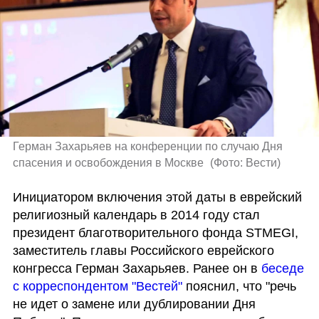
Герман Захарьяев на конференции по случаю Дня 
спасения и освобождения в Москве 
(
Фото: Вести
)
Инициатором включения этой даты в еврейский 
религиозный календарь в 2014 году стал 
президент благотворительного фонда STMEGI, 
заместитель главы Российского еврейского 
конгресса Герман Захарьяев. Ранее он в 
беседе 
с корреспондентом "Вестей" 
пояснил, что "речь 
не идет о замене или дублировании Дня 