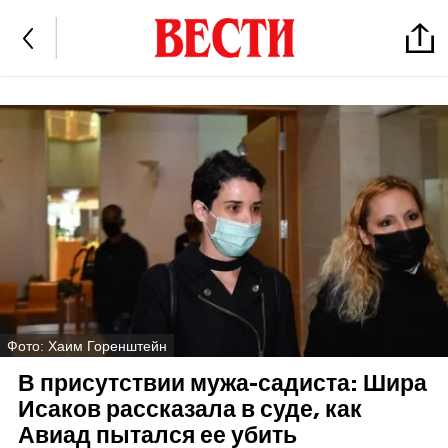
Фото: Хаим Горенштейн
В присутствии мужа-садиста: Шира
Исаков рассказала в суде, как
Авиад пытался ее убить