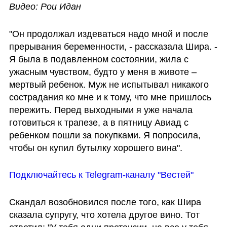
Видео: Рои Идан
"Он продолжал издеваться надо мной и после 
прерывания беременности, - рассказала Шира. - 
Я была в подавленном состоянии, жила с 
ужасным чувством, будто у меня в животе – 
мертвый ребенок. Муж не испытывал никакого 
сострадания ко мне и к тому, что мне пришлось 
пережить. Перед выходными я уже начала 
готовиться к трапезе, а в пятницу Авиад с 
ребенком пошли за покупками. Я попросила, 
чтобы он купил бутылку хорошего вина".
Подключайтесь к Telegram-каналу "Вестей"
Скандал возобновился после того, как Шира 
сказала супругу, что хотела другое вино. Тот 