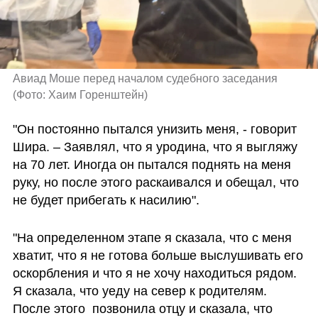
Авиад Моше перед началом судебного заседания 
(
Фото: Хаим Горенштейн
)
"Он постоянно пытался унизить меня, - говорит 
Шира. – Заявлял, что я уродина, что я выгляжу 
на 70 лет. Иногда он пытался поднять на меня 
руку, но после этого раскаивался и обещал, что 
не будет прибегать к насилию".  
"На определенном этапе я сказала, что с меня 
хватит, что я не готова больше выслушивать его 
оскорбления и что я не хочу находиться рядом. 
Я сказала, что уеду на север к родителям. 
После этого  позвонила отцу и сказала, что 