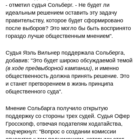
- отметил судья Сольберг. - Не будет ли 
идеальным решением оставить эту задачу 
правительству, которое будет сформировано 
после выборов? Это могло бы быть воспринято 
гораздо лучше общественным мнением".
Судья Яэль Вильнер поддержала Сольберга, 
добавив: "Это будет широко обсуждаемой темой 
(в ходе предвыборной кампании)
, и именно 
общественность должна принять решение. Это 
и станет претворением в жизнь принципа 
общественного суда".
Мнение Сольбарга получило открытую 
поддержку со стороны трех судей. Судья Офер 
Гросскопф, отвечая подателям ходатайства, 
подчеркнул: "Вопрос о создании комиссии 