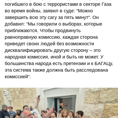
погибшего в бою с террористами в секторе Газа 
во время войны, заявил в суде: "Можно 
завершить всю эту сагу за пять минут". Он 
добавил: "Мы говорили о выборах, которые 
приближаются. Чтобы продвинуть 
равноправную комиссию, каждая сторона 
приведет своих людей без возможности 
дисквалифицировать другую сторону – это 
народная комиссия, иной и быть не может. У 
большинства народа есть претензии и к БАГАЦу, 
эта система также должна быть расследована 
комиссией".