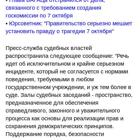
связанного с требованием создания 
госкомиссии по 7 октября
• 
Юрсоветник: "Правительство серьезно мешает 
установить правду о трагедии 7 октября"
Пресс-служба судебных властей 
распространила следующее сообщение: "Речь 
идет об исключительном и крайне серьезном 
инциденте, который не согласуется с нормами 
поведения, требуемыми в любом 
государственном учреждении, и уж тем более в 
суде. Залы судебных заседаний - пространство, 
предназначенное для обеспечения 
справедливого, законного и уважительного 
процесса как основы для реализации прав и 
сохранения демократических принципов. 
Поддержание порядка, безопасности 