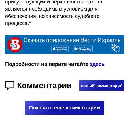
присутствующих и верховенства закона 
является необходимым условием для 
обеспечения независимости судебного 
процесса."
Подробности на иврите читайте 
здесь
Комментарии
новый комментарий
Показать еще комментарии