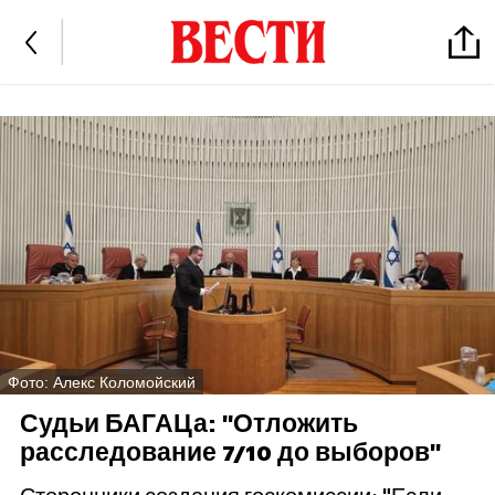
Фото: Алекс Коломойский
Судьи БАГАЦа: "Отложить
расследование 7/10 до выборов"