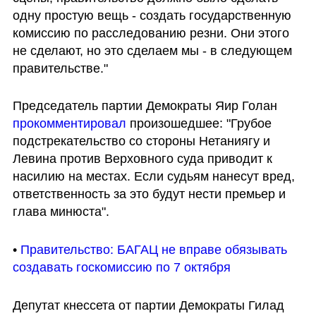
одну простую вещь - создать государственную 
комиссию по расследованию резни. Они этого 
не сделают, но это сделаем мы - в следующем 
правительстве."
Председатель партии Демократы Яир Голан 
прокомментировал
 произошедшее: "Грубое 
подстрекательство со стороны Нетаниягу и 
Левина против Верховного суда приводит к 
насилию на местах. Если судьям нанесут вред, 
ответственность за это будут нести премьер и 
глава минюста".
• 
Правительство: БАГАЦ не вправе обязывать 
создавать госкомиссию по 7 октября
Депутат кнессета от партии Демократы Гилад 