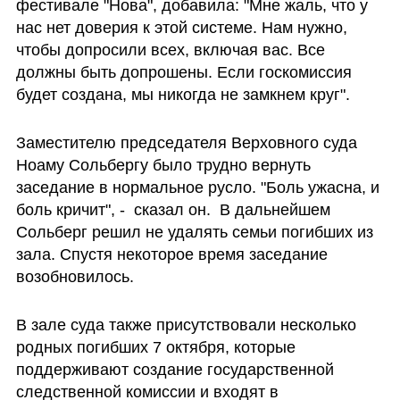
фестивале "Нова", добавила: "Мне жаль, что у 
нас нет доверия к этой системе. Нам нужно, 
чтобы допросили всех, включая вас. Все 
должны быть допрошены. Если госкомиссия 
будет создана, мы никогда не замкнем круг". 
Заместителю председателя Верховного суда 
Ноаму Сольбергу было трудно вернуть 
заседание в нормальное русло. "Боль ужасна, и 
боль кричит", -  сказал он.  В дальнейшем 
Сольберг решил не удалять семьи погибших из 
зала. Спустя некоторое время заседание 
возобновилось. 
В зале суда также присутствовали несколько 
родных погибших 7 октября, которые 
поддерживают создание государственной 
следственной комиссии и входят в 