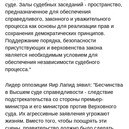
суде. Залы судебных заседаний - пространство, 
предназначенное для обеспечения 
справедливого, законного и уважительного 
процесса как основы для реализации прав и 
сохранения демократических принципов. 
Поддержание порядка, безопасности 
присутствующих и верховенства закона 
является необходимым условием для 
обеспечения независимости судебного 
процесса."
Лидер оппозиции Яир Лапид зявил: "Бесчинства 
в Высшем суде справедливости - следствие 
подстрекательства со стороны премьер-
министра и его министров против Верховного 
суда. Их агрессивные заявления угрожают 
жизням. Вместо того, чтобы поощрять эти 
сцены, правительство должно было сделать 