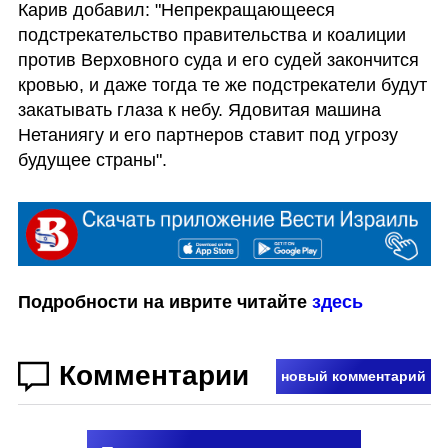
Карив добавил: "Непрекращающееся 
подстрекательство правительства и коалиции 
против Верховного суда и его судей закончится 
кровью, и даже тогда те же подстрекатели будут 
закатывать глаза к небу. Ядовитая машина 
Нетаниягу и его партнеров ставит под угрозу 
будущее страны".
Подробности на иврите читайте 
здесь
Комментарии
новый комментарий