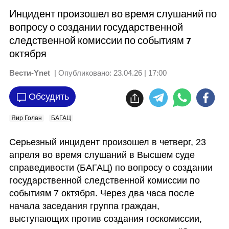
Инцидент произошел во время слушаний по
вопросу о создании государственной
следственной комиссии по событиям 7
октября
Вести-Ynet
| Опубликовано:
23.04.26 | 17:00
Обсудить
Яир Голан
БАГАЦ
Серьезный инцидент произошел в четверг, 23 
апреля во время слушаний в Высшем суде 
справедивости (БАГАЦ) по вопросу о создании 
государственной следственной комиссии по 
событиям 7 октября. Через два часа после 
начала заседания группа граждан, 
выступающих против создания госкомиссии, 