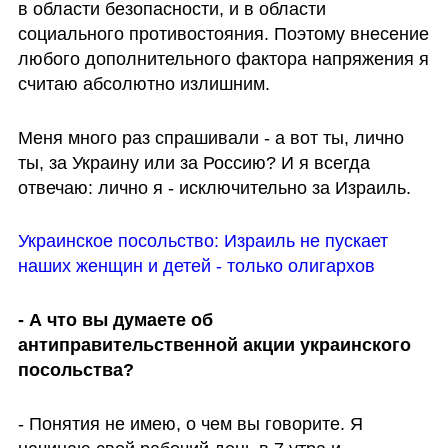
в области безопасности, и в области 
социального противостояния. Поэтому внесение 
любого дополнительного фактора напряжения я 
считаю абсолютно излишним. 
Меня много раз спрашивали - а вот ты, лично 
ты, за Украину или за Россию? И я всегда 
отвечаю: лично я - исключительно за Израиль.
Украинское посольство: Израиль не пускает 
наших женщин и детей - только олигархов
- А что вы думаете об 
антиправительственной акции украинского 
посольства?  
- Понятия не имею, о чем вы говорите. Я 