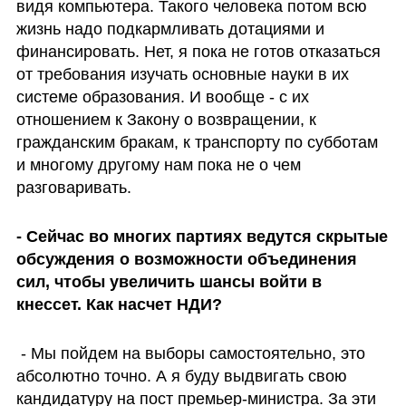
видя компьютера. Такого человека потом всю 
жизнь надо подкармливать дотациями и 
финансировать. Нет, я пока не готов отказаться 
от требования изучать основные науки в их 
системе образования. И вообще - с их 
отношением к Закону о возвращении, к 
гражданским бракам, к транспорту по субботам 
и многому другому нам пока не о чем 
разговаривать.
- Сейчас во многих партиях ведутся скрытые 
обсуждения о возможности объединения 
сил, чтобы увеличить шансы войти в 
кнессет. Как насчет НДИ?
 - Мы пойдем на выборы самостоятельно, это 
абсолютно точно. А я буду выдвигать свою 
кандидатуру на пост премьер-министра. За эти 