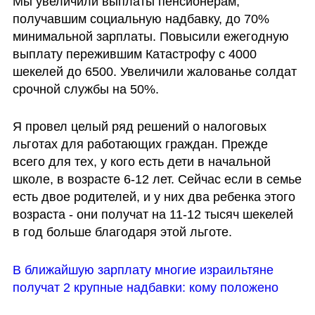
Мы увеличили выплаты пенсионерам, 
получавшим социальную надбавку, до 70% 
минимальной зарплаты. Повысили ежегодную 
выплату пережившим Катастрофу с 4000 
шекелей до 6500. Увеличили жалованье солдат 
срочной службы на 50%.
Я провел целый ряд решений о налоговых 
льготах для работающих граждан. Прежде 
всего для тех, у кого есть дети в начальной 
школе, в возрасте 6-12 лет. Сейчас если в семье 
есть двое родителей, и у них два ребенка этого 
возраста - они получат на 11-12 тысяч шекелей 
в год больше благодаря этой льготе. 
В ближайшую зарплату многие израильтяне 
получат 2 крупные надбавки: кому положено