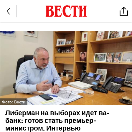
Фото: Вести
Либерман на выборах идет ва-
банк: готов стать премьер-
министром. Интервью