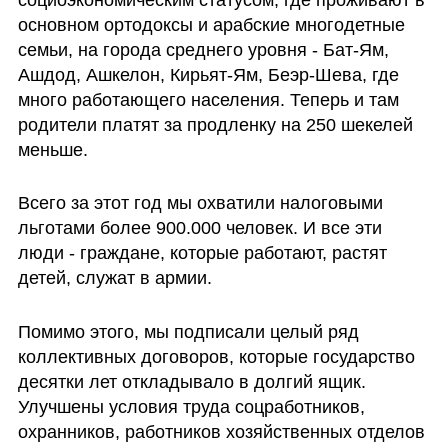
основном ортодоксы и арабские многодетные 
семьи, на города среднего уровня - Бат-Ям, 
Ашдод, Ашкелон, Кирьят-Ям, Беэр-Шева, где 
много работающего населения. Теперь и там 
родители платят за продленку на 250 шекелей 
меньше. 
Всего за этот год мы охватили налоговыми 
льготами более 900.000 человек. И все эти 
люди - граждане, которые работают, растят 
детей, служат в армии. 
Помимо этого, мы подписали целый ряд 
коллективных договоров, которые государство 
десятки лет откладывало в долгий ящик. 
Улучшены условия труда соцработников, 
охранников, работников хозяйственных отделов 