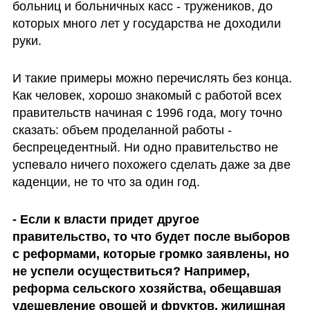
больниц и больничных касс - тружеников, до 
которых много лет у государства не доходили 
руки.
И такие примеры можно перечислять без конца. 
Как человек, хорошо знакомый с работой всех 
правительств начиная с 1996 года, могу точно 
сказать: объем проделанной работы - 
беспрецедентный. Ни одно правительство не 
успевало ничего похожего сделать даже за две 
каденции, не то что за один год. 
- Если к власти придет другое 
правительство, то что будет после выборов 
с реформами, которые громко заявлены, но 
не успели осуществиться? Например, 
реформа сельского хозяйства, обещавшая 
удешевление овощей и фруктов, жилищная 