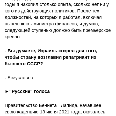
годы я накопил столько опыта, сколько нет ни у 
кого из действующих политиков. После тех 
должностей, на которых я работал, включая 
нынешнюю - министра финансов, я думаю, 
следующей ступенью должно быть премьерское 
кресло.
- Вы думаете, Израиль созрел для того, 
чтобы страну возглавил репатриант из 
бывшего СССР?
- Безусловно. 
►"Русские" голоса
Правительство Беннета - Лапида, начавшее 
свою каденцию 13 июня 2021 года, оказалось 