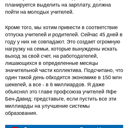
планируется выделить на зарплату, должна 
пойти на молодых учителей. 
Кроме того, мы хотим привести в соответствие 
отпуска учителей и родителей. Сейчас 45 дней в 
году у них не совпадают. Это создает огромную 
нагрузку на семьи, которые вынуждены искать 
выход за свой счет, на работодателей, 
лишающихся в определенные месяцы 
значительной части коллектива. Подсчитано, что 
один такой день обходится экономике в 150 млн 
шекелей, а все - в 6 миллиардов. Я даже 
объяснял это главе профсоюза учителей Яфе 
Бен-Давид: представьте, если пустить все эти 
миллиарды на улучшение системы 
образования. 