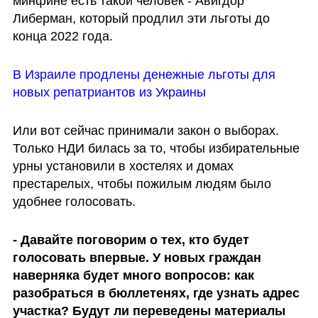
минфине есть такой человек - Авигдор 
Либерман, который продлил эти льготы до 
конца 2022 года.  
В Израиле продлены денежные льготы для 
новых репатриантов из Украины
Или вот сейчас принимали закон о выборах. 
Только НДИ билась за то, чтобы избирательные 
урны установили в хостелях и домах 
престарелых, чтобы пожилым людям было 
удобнее голосовать.
- Давайте поговорим о тех, кто будет 
голосовать впервые. У новых граждан 
наверняка будет много вопросов: как 
разобраться в бюллетенях, где узнать адрес 
участка? Будут ли переведены материалы 