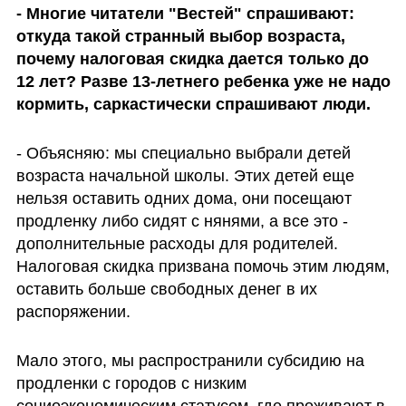
- Многие читатели "Вестей" спрашивают: 
откуда такой странный выбор возраста, 
почему налоговая скидка дается только до 
12 лет? Разве 13-летнего ребенка уже не надо 
кормить, саркастически спрашивают люди.
- Объясняю: мы специально выбрали детей 
возраста начальной школы. Этих детей еще 
нельзя оставить одних дома, они посещают 
продленку либо сидят с нянями, а все это - 
дополнительные расходы для родителей. 
Налоговая скидка призвана помочь этим людям, 
оставить больше свободных денег в их 
распоряжении. 
Мало этого, мы распространили субсидию на 
продленки с городов с низким 
социоэкономическим статусом, где проживают в 