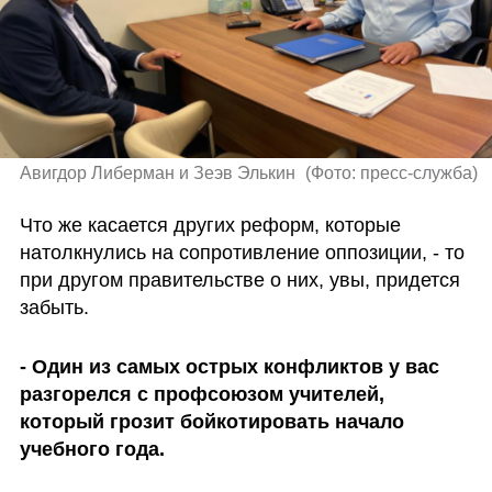
Авигдор Либерман и Зеэв Элькин 
(
Фото: пресс-служба
)
Что же касается других реформ, которые 
натолкнулись на сопротивление оппозиции, - то 
при другом правительстве о них, увы, придется 
забыть.
- Один из самых острых конфликтов у вас 
разгорелся с профсоюзом учителей, 
который грозит бойкотировать начало 
учебного года. 