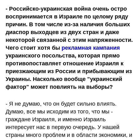
- Российско-украинская война очень остро 
воспринимается в Израиле по целому ряду 
причин. В том числе из-за наличия больших 
диаспор выходцев из двух стран и даже 
некоторой связанной с этим напряженности. 
Чего стоит хотя бы 
рекламная кампания
украинского посольства, которая прямо 
противопоставляет отношение Израиля к 
приезжающим из России и прибывающим из 
Украины. Насколько вообще "украинский 
фактор" может повлиять на выборы?
- Я не думаю, что он будет сильно влиять. 
Думаю, все мы исходим из того, что мы - 
граждане Израиля, и именно Израиль 
интересует нас в первую очередь. У нашей 
страны много проблем и в области экономики, и 