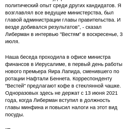
политический опыт среди других кандидатов. Я 
возглавлял все ведущие министерства, был 
главой администрации главы правительства. И 
везде добивался результатов", - сказал 
Либерман в интервью "Вестям" в воскресенье, 3 
июля.
Наша беседа проходила в офисе министра 
финансов в Иерусалиме, в первый день работы 
нового премьера Яира Лапида, сменившего по 
ротации Нафтали Беннета. Корреспонденту 
"Вестей" предлагают кофе в стеклянной чашке. 
Одноразовых здесь не держат с 13 июня 2021 
года, когда Либерман вступил в должность 
главы минфина и повысил налоги на этот вид 
посуды. 