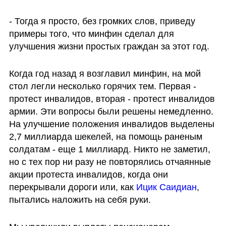
- Тогда я просто, без громких слов, приведу 
примеры того, что минфин сделал для 
улучшения жизни простых граждан за этот год. 
Когда год назад я возглавил минфин, на мой 
стол легли несколько горячих тем. Первая - 
протест инвалидов, вторая - протест инвалидов 
армии. Эти вопросы были решены немедленно. 
На улучшение положения инвалидов выделены 
2,7 миллиарда шекелей, на помощь раненым 
солдатам - еще 1 миллиард. Никто не заметил, 
но с тех пор ни разу не повторялись отчаянные 
акции протеста инвалидов, когда они 
перекрывали дороги или, как 
Ицик Саидиан
, 
пытались наложить на себя руки. 