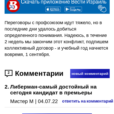
Переговоры с профсоюзом идут тяжело, но в 
последние дни удалось добиться 
определенного понимания. Надеюсь, в течение 
2 недель мы закончим этот конфликт, подпишем 
коллективный договор - и учебный год начнется 
вовремя, 1 сентября. 
Комментарии
2
новый комментарий
2
.
Либерман-самый достойный на
сегодня кандидат в премьеры
Мистер М
|
04.07.22
ответить на комментарий