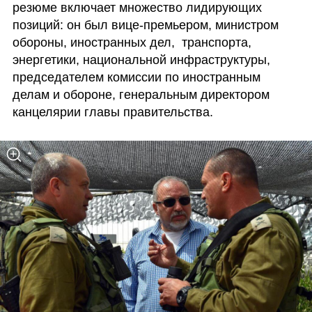
резюме включает множество лидирующих 
позиций: он был вице-премьером, министром 
обороны, иностранных дел,  транспорта, 
энергетики, национальной инфраструктуры, 
председателем комиссии по иностранным 
делам и обороне, генеральным директором 
канцелярии главы правительства.