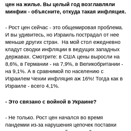
цен на жилье. Вы целый год возглавляли 
минфин - объясните, откуда такая инфляция. 
- Рост цен сейчас - это общемировая проблема. 
И вы удивитесь, но Израиль пострадал от нее 
меньше других стран.  На мой стол ежедневно 
кладут сводки инфляции в ведущих западных 
державах. Смотрите: в США цены выросли на 
8,6%, в Германии - на 7,9%, в Великобритании - 
на 9,1%. А в сравнимой по населению с 
Израилем Чехии инфляция аж 16%! Тогда как в 
Израиле - всего 4,1%.
- Это связано с войной в Украине?
- Не только. Рост цен начался во время 
пандемии из-за нарушения цепочек поставки 