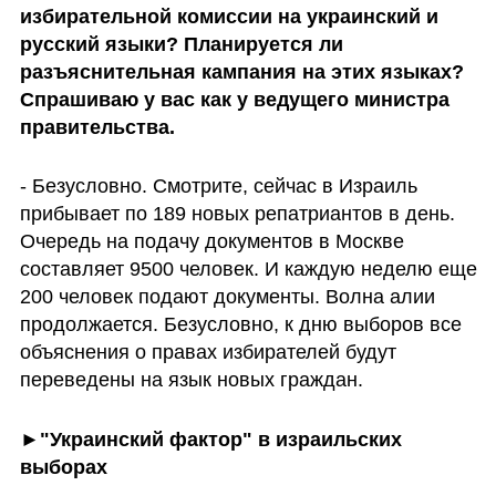
избирательной комиссии на украинский и 
русский языки? Планируется ли 
разъяснительная кампания на этих языках? 
Спрашиваю у вас как у ведущего министра 
правительства. 
- Безусловно. Смотрите, сейчас в Израиль 
прибывает по 189 новых репатриантов в день. 
Очередь на подачу документов в Москве 
составляет 9500 человек. И каждую неделю еще 
200 человек подают документы. Волна алии 
продолжается. Безусловно, к дню выборов все 
объяснения о правах избирателей будут 
переведены на язык новых граждан. 
►"Украинский фактор" в израильских 
выборах