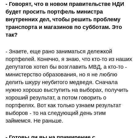
- Говорят, что в новом правительстве НДИ 
будет просить портфель министра 
внутренних дел, чтобы решить проблему 
транспорта и магазинов по субботам. Это 
так?
- Знаете, еще рано заниматься дележкой 
портфелей. Конечно, я знаю, что кто-то из наших 
депутатов хотел бы возглавить МВД, а кто-то - 
министерство образования, но я не люблю 
делить шкуру неубитого медведя. Сначала 
нужно хорошо выступить на выборах, получить 
хороший результат, а потом говорить о 
портфелях. Вот как только узнаем результат 
выборов - то на следующий день этим 
займемся. Не раньше. 
- Готовы ли вы на примирение с 