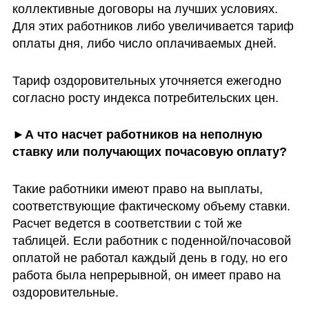
коллективные договоры на лучших условиях. 
Для этих работников либо увеличивается тариф 
оплаты дня, либо число оплачиваемых дней. 
Тариф оздоровительных уточняется ежегодно 
согласно росту индекса потребительских цен. 
►А что насчет работников на неполную 
ставку или получающих почасовую оплату?
Такие работники имеют право на выплаты, 
соответствующие фактическому объему ставки. 
Расчет ведется в соответствии с той же 
таблицей. Если работник с поденной/почасовой 
оплатой не работал каждый день в году, но его 
работа была непрерывной, он имеет право на 
оздоровительные. 