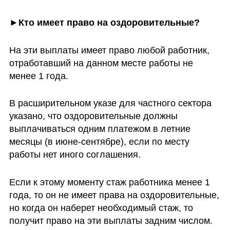
►Кто имеет право на оздоровительные?
На эти выплаты имеет право любой работник, 
отработавший на данном месте работы не 
менее 1 года. 
В расширительном указе для частного сектора 
указано, что оздоровительные должны 
выплачиваться одним платежом в летние 
месяцы (в июне-сентябре), если по месту 
работы нет иного соглашения. 
Если к этому моменту стаж работника менее 1 
года, то он не имеет права на оздоровительные, 
но когда он наберет необходимый стаж, то 
получит право на эти выплаты задним числом. 