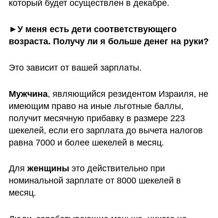
который будет осуществлен в декабре.  
►У меня есть дети соответствующего 
возраста. Получу ли я больше денег на руки?
Это зависит от вашей зарплаты. 
Мужчина
, являющийся резидентом Израиля, не 
имеющим право на иные льготные баллы, 
получит месячную прибавку в размере 223 
шекелей, если его зарплата до вычета налогов 
равна 7000 и более шекелей в месяц. 
Для 
женщины 
это действительно при 
номинальной зарплате от 8000 шекелей в 
месяц. 