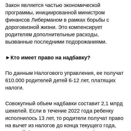
Закон является частью экономической 
программы, инициированной министром 
финансов Либерманом в рамках борьбы с 
дороговизной жизни. Это компенсирует 
родителям дополнительные расходы, 
вызванные последними подорожаниями. 
►Кто имеет право на надбавку?
По данным Налогового управления, ее получат 
610.000 родителей детей 6-12 лет, платящих 
налоги. 
Совокупный объем надбавки составит 2,1 млрд 
шекелей. Если в течение 2022 года ребенку 
исполнилось 13 лет, то родители получат право 
на вычет из налогов до конца текущего года, 