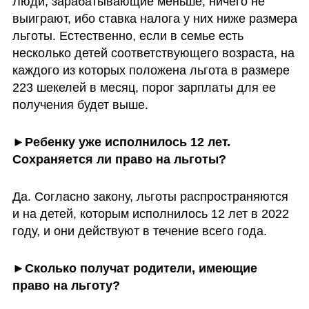
Люди, зарабатывающие меньше, ничего не 
выиграют, ибо ставка налога у них ниже размера 
льготы. Естественно, если в семье есть 
несколько детей соответствующего возраста, на 
каждого из которых положена льгота в размере 
223 шекелей в месяц, порог зарплаты для ее 
получения будет выше.  
►Ребенку уже исполнилось 12 лет. 
Сохраняется ли право на льготы?
Да. Согласно закону, льготы распространяются 
и на детей, которым исполнилось 12 лет в 2022 
году, и они действуют в течение всего года. 
►Сколько получат родители, имеющие 
право на льготу?