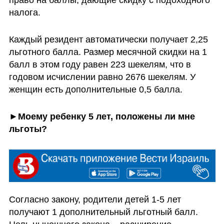
налога. 
Каждый резидент автоматически получает 2,25 
льготного балла. Размер месячной скидки на 1 
балл в этом году равен 223 шекелям, что в 
годовом исчислении равно 2676 шекелям. У 
женщин есть дополнительные 0,5 балла.  
►Моему ребенку 5 лет, положены ли мне 
льготы?
Согласно закону, родители детей 1-5 лет 
получают 1 дополнительный льготный балл. 