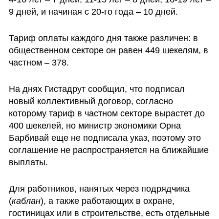
9 дней, и начиная с 20-го года – 10 дней. 
Тариф оплаты каждого дня также различен: в 
общественном секторе он равен 449 шекелям, в 
частном – 378. 
На днях Гистадрут сообщил, что подписал 
новый коллективный договор, согласно 
которому тариф в частном секторе вырастет до 
400 шекелей, но министр экономики Орна 
Барбивай еще не подписала указ, поэтому это 
соглашение не распространяется на ближайшие 
выплаты.  
Для работников, нанятых через подрядчика 
(
каблан
), а также работающих в охране, 
гостиницах или в строительстве, есть отдельные 