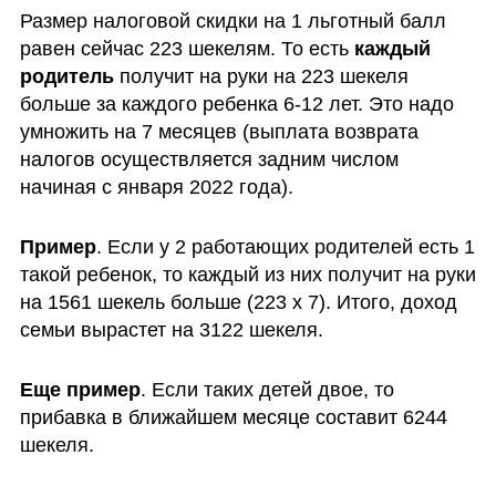
Размер налоговой скидки на 1 льготный балл 
равен сейчас 223 шекелям. То есть 
каждый 
родитель
 получит на руки на 223 шекеля 
больше за каждого ребенка 6-12 лет. Это надо 
умножить на 7 месяцев (выплата возврата 
налогов осуществляется задним числом 
начиная с января 2022 года). 
Пример
. Если у 2 работающих родителей есть 1 
такой ребенок, то каждый из них получит на руки 
на 1561 шекель больше (223 х 7). Итого, доход 
семьи вырастет на 3122 шекеля. 
Еще пример
. Если таких детей двое, то 
прибавка в ближайшем месяце составит 6244 
шекеля. 