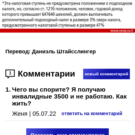
Перевод: Даниэль Штайсслингер
Комментарии
1
новый комментарий
1
.
Чего вы спорите? Я получаю
инвалидные 3500 и не работаю. Как
жить?
Женя
|
05.07.22
ответить на комментарий