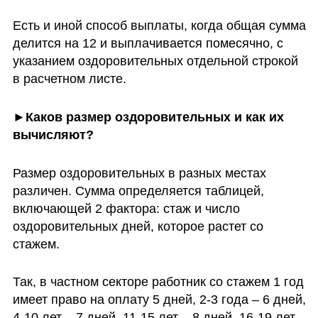
Есть и иной способ выплаты, когда общая сумма 
делится на 12 и выплачивается помесячно, с 
указанием оздоровительных отдельной строкой 
в расчетном листе. 
►Каков размер оздоровительных и как их 
вычисляют?
Размер оздоровительных в разных местах 
различен. Сумма определяется таблицей, 
включающей 2 фактора: стаж и число 
оздоровительных дней, которое растет со 
стажем. 
Так, в частном секторе работник со стажем 1 год 
имеет право на оплату 5 дней, 2-3 года – 6 дней, 
4-10 лет – 7 дней, 11-15 лет – 8 дней, 16-19 лет – 