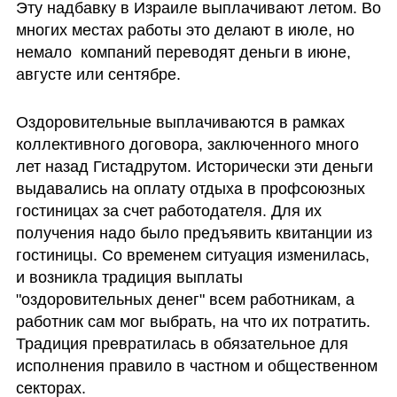
Эту надбавку в Израиле выплачивают летом. Во 
многих местах работы это делают в июле, но 
немало  компаний переводят деньги в июне, 
августе или сентябре. 
Оздоровительные выплачиваются в рамках 
коллективного договора, заключенного много 
лет назад Гистадрутом. Исторически эти деньги 
выдавались на оплату отдыха в профсоюзных 
гостиницах за счет работодателя. Для их 
получения надо было предъявить квитанции из 
гостиницы. Со временем ситуация изменилась, 
и возникла традиция выплаты 
"оздоровительных денег" всем работникам, а 
работник сам мог выбрать, на что их потратить. 
Традиция превратилась в обязательное для 
исполнения правило в частном и общественном 
секторах. 