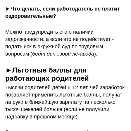
►Что делать, если работодатель не платит 
оздоровительные?
Можно предупредить его о наличии 
задолженности, а если это не подействует - 
подать иск в окружной суд по трудовым 
вопросам (
бейт дин эзори ле-авода
).
►Льготные баллы для 
работающих родителей
Тысячи родителей детей 6-12 лет, чей заработок 
позволяет применить льготные баллы, получат 
на руки в ближайшую зарплату на несколько 
тысяч шекелей больше (если не получили 
надбавку в прошлом месяце). 