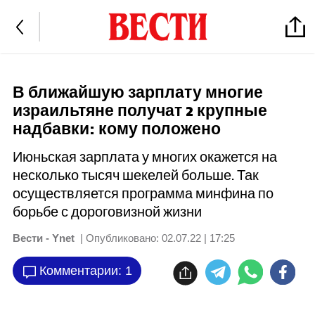
В ближайшую зарплату многие
израильтяне получат 2 крупные
надбавки: кому положено
Июньская зарплата у многих окажется на
несколько тысяч шекелей больше. Так
осуществляется программа минфина по
борьбе с дороговизной жизни
Вести - Ynet
| Опубликовано:
02.07.22 | 17:25
Комментарии: 1