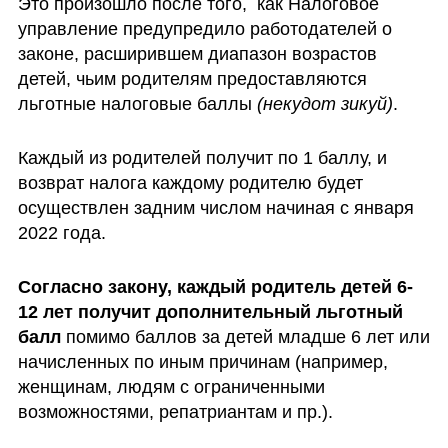
Это произошло после того,  как Налоговое 
управление предупредило работодателей о 
законе, расширившем диапазон возрастов 
детей, чьим родителям предоставляются 
льготные налоговые баллы 
(некудот зикуй)
. 
Каждый из родителей получит по 1 баллу, и 
возврат налога каждому родителю будет 
осуществлен задним числом начиная с января 
2022 года. 
Согласно закону, каждый родитель детей 6-
12 лет получит дополнительный льготный 
балл
 помимо баллов за детей младше 6 лет или 
начисленных по иным причинам (например, 
женщинам, людям с ограниченными 
возможностями, репатриантам и пр.). 