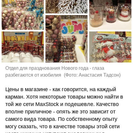
Отдел для празднования Нового года - глаза 
разбегаются от изобилия 
(
Фото: Анастасия Тадсон
)
Цены в магазине - как говорится, на каждый 
карман. Хотя некоторые товары можно найти в 
той же сети MaxStock и подешевле. Качество 
вполне приличное - опять же это зависит от 
самого вида товара. По собственному опыту 
могу сказать, что в качестве товары этой сети 