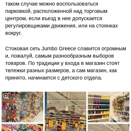
таком случае можно воспользоваться 
парковкой, расположенной над торговым 
центром, если въезд в нее допускается 
регулировщиками движения, или на стоянках 
вокруг.
Стоковая сеть Jumbo Greece славится огромным 
и, пожалуй, самым разнообразным выборов 
товаров. По традиции у входа в магазин стоят 
тележки разных размеров, а сам магазин, как 
принято, начинается с детского отдела. 