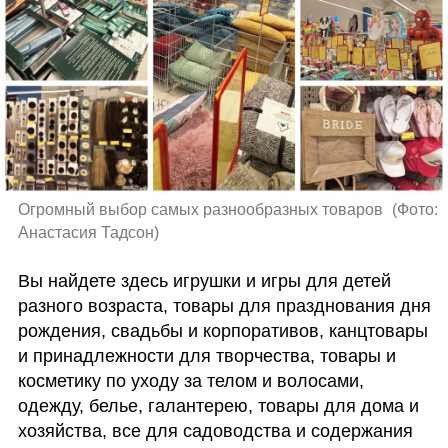
Огромный выбор самых разнообразных товаров 
(
Фото: 
Анастасия Тадсон
)
Вы найдете здесь игрушки и игры для детей 
разного возраста, товары для празднования дня 
рождения, свадьбы и корпоративов, канцтовары 
и принадлежности для творчества, товары и 
косметику по уходу за телом и волосами, 
одежду, белье, галантерею, товары для дома и 
хозяйства, все для садоводства и содержания 