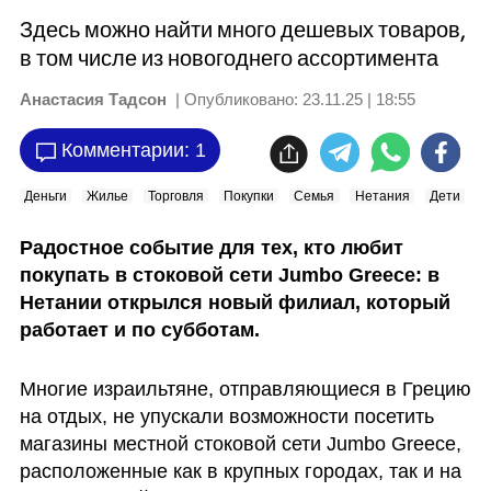
Здесь можно найти много дешевых товаров,
в том числе из новогоднего ассортимента
Анастасия Тадсон
| Опубликовано:
23.11.25 | 18:55
Комментарии: 1
Деньги
Жилье
Торговля
Покупки
Семья
Нетания
Дети
Радостное событие для тех, кто любит 
покупать в стоковой сети Jumbo Greece: в 
Нетании открылся новый филиал, который 
работает и по субботам. 
Многие израильтяне, отправляющиеся в Грецию 
на отдых, не упускали возможности посетить 
магазины местной стоковой сети Jumbo Greece, 
расположенные как в крупных городах, так и на 