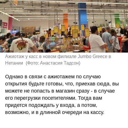
Ажиотаж у касс в новом филиале Jumbo Greece в 
Нетании 
(
Фото: Анастасия Тадсон
)
Однако в связи с ажиотажем по случаю 
открытия будьте готовы, что, приехав сюда, вы 
можете не попасть в магазин сразу - в случае 
его перегрузки посетителями. Тогда вам 
придется подождать у входа, а потом, 
возможно, и в длинной очереди на кассу.