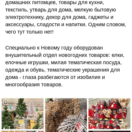
домашних питомцев, товары для кухни, 
текстиль, утварь для дома, мелкую бытовую 
электротехнику, декор для дома, гаджеты и 
аксессуары, сладости и напитки. Одним словом, 
чего тут только нет!
Специально к Новому году оборудован 
внушительный отдел новогодних товаров: елки, 
елочные игрушки, милая тематическая посуда, 
одежда и обувь, тематические украшения для 
дома - глаза разбегаются от изобилия и 
многообразия товаров. 