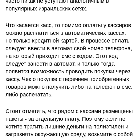
часто никак не уступают аналогичным в 
популярных израильских сетях.
Что касается касс, то помимо оплаты у кассиров 
можно расплатиться в автоматических кассах, 
но только кредитной картой. В процессе оплаты 
следует ввести в автомат свой номер телефона, 
на который приходит смс с кодом. Этот код 
следует занести в автомат, и только тогда 
появится возможность проводить покупки через 
кассу. Чек о покупке с перечнем приобретенных 
товаров можно получить либо на телефон в смс, 
либо распечатать.
Стоит отметить, что рядом с кассами размещены 
пакеты - за отдельную плату. Поэтому если не 
хотите тратить лишние деньги на полиэтилен и 
загрязнять окружающую среду, возьмите с собой 