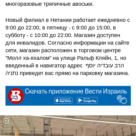
многоразовые тряпичные авоськи.
Новый филиал в Нетании работает ежедневно с 
9:00 до 22:00, в пятницу - с 9:00 до 15:00, в 
субботу - с 10:00 до 22:00. Магазин доступен 
для инвалидов. Согласно информации на сайте 
сети, магазин расположен в торговом центре 
"Молл ха-яхалом" на улице Ральф Кляйн, 1, но 
введенный в навигатор адрес הרב עובדיה יוסף 
נתניה приведет вас прямо на парковку магазина.