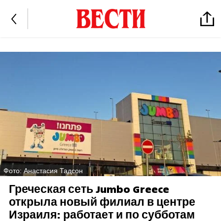
Фото: Анастасия Тадсон
Греческая сеть Jumbo Greece
открыла новый филиал в центре
Израиля: работает и по субботам