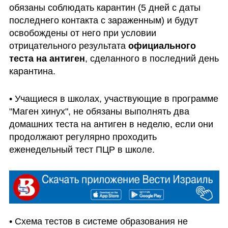
обязаны соблюдать карантин (5 дней с даты 
последнего контакта с зараженным) и будут 
освобождены от него при условии 
отрицательного результата 
официального 
теста на антиген
, сделанного в последний день 
карантина.
• Учащиеся в школах, участвующие в программе 
"Маген хинух", не обязаны выполнять два 
домашних теста на антиген в неделю, если они 
продолжают регулярно проходить 
еженедельный тест ПЦР в школе.
• Схема тестов в системе образования не 