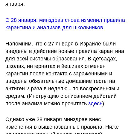
января.
С 28 января: минздрав снова изменил правила 
карантина и анализов для школьников
Напомним, что с 27 января в Израиле были 
введены в действие новые правила карантина 
для всей системы образования. В детсадах, 
школах, интернатах и йешивах отменен 
карантин после контакта с зараженными и 
введены обязательные домашние тесты на 
антиген 2 раза в неделю - по воскресеньям и 
средам. (Инструкцию с описанием действий 
после анализа можно прочитать 
здесь
)
Однако уже 28 января минздрав внес 
изменения в вышеназванные правила. Ниже 