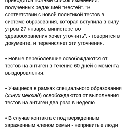
приводится полный список изменений, 
полученных редакцией "Вестей". "В 
соответствии с новой политикой тестов в 
системе образования, которая вступила в силу 
утром 27 января, министерство 
здравоохранения хочет уточнить", - говорится в 
документе, и перечисляет эти уточнения.
• Новые переболевшие освобождаются от 
тестов на антиген в течение 60 дней с момента 
выздоровления.
• Учащиеся в рамках специального образования 
(
хинух меюхад
) освобождаются от выполнения 
тестов на антиген два раза в неделю.
• В случае контакта с подтвержденным 
зараженным членом семьи - непривитые люди 