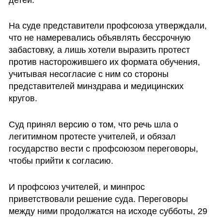
На суде представители профсоюза утверждали, 
что не намеревались объявлять бессрочную 
забастовку, а лишь хотели выразить протест 
против насторожившего их формата обучения, 
учитывая несогласие с ним со стороны 
представителей минздрава и медицинских 
кругов.
Суд принял версию о том, что речь шла о 
легитимном протесте учителей, и обязал 
государство вести с профсоюзом переговоры, 
чтобы прийти к согласию.
И профсоюз учителей, и минпрос 
приветствовали решение суда. Переговоры 
между ними продолжатся на исходе субботы, 29 