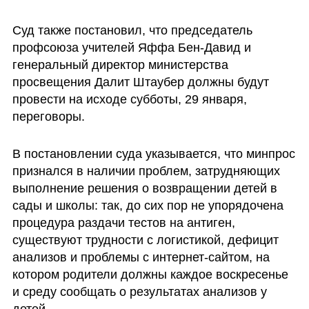
Суд также постановил, что председатель 
профсоюза учителей Яффа Бен-Давид и 
генеральный директор министерства 
просвещения Далит Штаубер должны будут 
провести на исходе субботы, 29 января, 
переговоры.
В постановлении суда указывается, что минпрос 
признался в наличии проблем, затрудняющих 
выполнение решения о возвращении детей в 
сады и школы: так, до сих пор не упорядочена 
процедура раздачи тестов на антиген, 
существуют трудности с логистикой, дефицит 
анализов и проблемы с интернет-сайтом, на 
котором родители должны каждое воскресенье 
и среду сообщать о результатах анализов у 
детей.