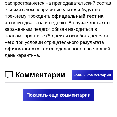
распространяется на преподавательский состав, 
в связи с чем непривитые учителя будут по-
прежнему проходить 
официальный тест на 
антиген
 два раза в неделю. В случае контакта с 
зараженным педагог обязан находиться в 
полном карантине (5 дней) и освобождается от 
него при условии отрицательного результата 
официального теста
, сделанного в последний 
день карантина.
Комментарии
новый комментарий
Показать еще комментарии