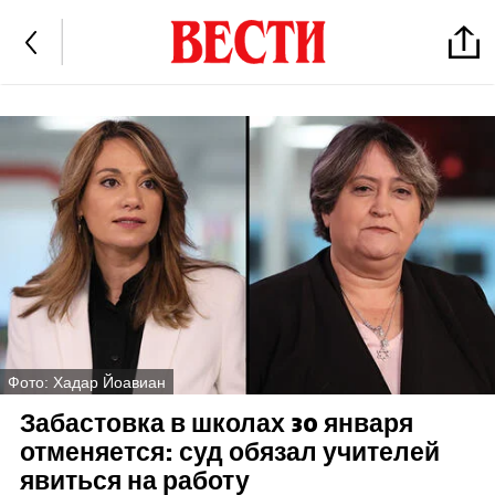
Фото: Хадар Йоавиан
Забастовка в школах 30 января
отменяется: суд обязал учителей
явиться на работу