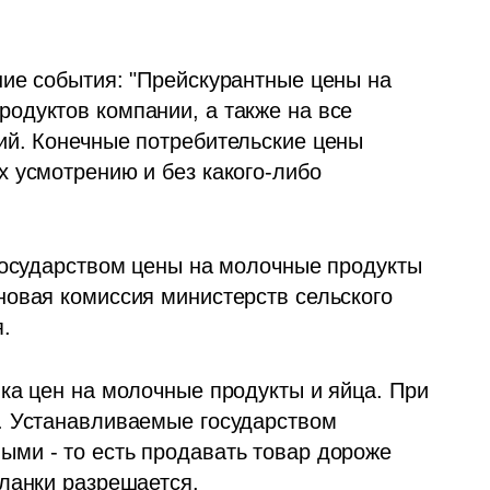
ие события: "Прейскурантные цены на 
дуктов компании, а также на все 
й. Конечные потребительские цены 
 усмотрению и без какого-либо 
государством цены на молочные продукты 
овая комиссия министерств сельского 
.
ка цен на молочные продукты и яйца. При 
. Устанавливаемые государством 
ми - то есть продавать товар дороже 
ланки разрешается.