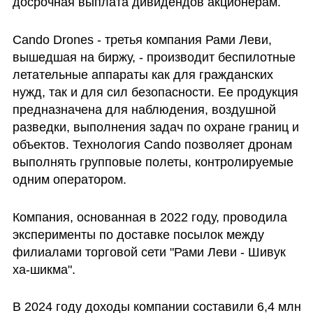
досрочная выплата дивидендов акционерам.
Cando Drones - третья компания Рами Леви, 
вышедшая на биржу, - производит беспилотные 
летательные аппараты как для гражданских 
нужд, так и для сил безопасности. Ее продукция 
предназначена для наблюдения, воздушной 
разведки, выполнения задач по охране границ и 
объектов. Технология Cando позволяет дронам 
выполнять групповые полеты, контролируемые 
одним оператором.
Компания, основанная в 2022 году, проводила 
эксперименты по доставке посылок между 
филиалами торговой сети "Рами Леви - Шивук 
ха-шикма".
В 2024 году доходы компании составили 6,4 млн 