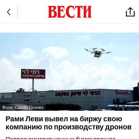
Фото: Cando Drones
Рами Леви вывел на биржу свою
компанию по производству дронов