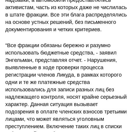
активистам, часть из которых даже не числилась 
в штате фракции. Все эти блага распределялись 
на основе устных решений, без письменного 
документирования и четких критериев.
"Все фракции обязаны бережно и разумно 
использовать бюджетные средства, - заявил 
Энгельман, представляя отчет. - Нарушения, 
выявленные в ходе проверки процесса 
регистрации членов Ликуда, в рамках которого 
одни и те же платежные средства 
использовались для записи разных лиц без 
надлежащего контроля, носят крайне серьезный 
характер. Данная ситуация вызывает 
подозрения в оплате членских взносов третьими 
лицами, что может являться уголовным 
преступлением. Включение таких лиц в списки 