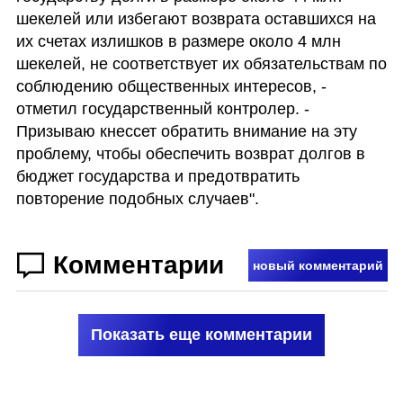
шекелей или избегают возврата оставшихся на 
их счетах излишков в размере около 4 млн 
шекелей, не соответствует их обязательствам по 
соблюдению общественных интересов, - 
отметил государственный контролер. - 
Призываю кнессет обратить внимание на эту 
проблему, чтобы обеспечить возврат долгов в 
бюджет государства и предотвратить 
повторение подобных случаев".
Комментарии
новый комментарий
Показать еще комментарии