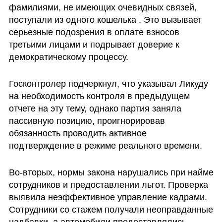
фамилиями, не имеющих очевидных связей, 
поступали из одного кошелька . Это вызывает 
серьезные подозрения в оплате взносов 
третьими лицами и подрывает доверие к 
демократическому процессу.
Госконтролер подчеркнул, что указывал Ликуду 
на необходимость контроля в предыдущем 
отчете на эту тему, однако партия заняла 
пассивную позицию, проигнорировав 
обязанность проводить активное 
подтверждение в режиме реального времени.
Во-вторых, нормы закона нарушались при найме 
сотрудников и предоставлении льгот. Проверка 
выявила неэффективное управление кадрами. 
Сотрудники со стажем получали неоправданные 
надбавки, а автомобили предоставлялись 