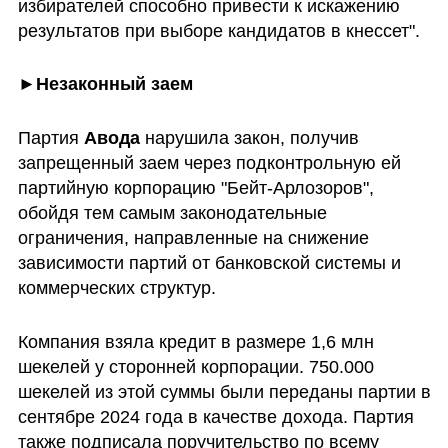
избирателей способно привести к искажению 
результатов при выборе кандидатов в кнессет".
►Незаконный заем
Партия 
Авода 
нарушила закон, получив 
запрещенный заем через подконтрольную ей 
партийную корпорацию "Бейт-Арлозоров", 
обойдя тем самым законодательные 
ограничения, направленные на снижение 
зависимости партий от банковской системы и 
коммерческих структур.
Компания взяла кредит в размере 1,6 млн 
шекелей у сторонней корпорации. 750.000 
шекелей из этой суммы были переданы партии в 
сентябре 2024 года в качестве дохода. Партия 
также подписала поручительство по всему 