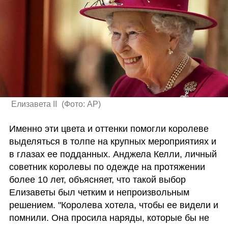
 Елизавета II 
(
Фото: AP
)
Именно эти цвета и оттенки помогли королеве 
выделяться в толпе на крупных мероприятиях и 
в глазах ее подданных. Анджела Келли, личный 
советник королевы по одежде на протяжении 
более 10 лет, объясняет, что такой выбор 
Елизаветы был четким и непроизвольным 
решением. "Королева хотела, чтобы ее видели и 
помнили. Она просила наряды, которые бы не 