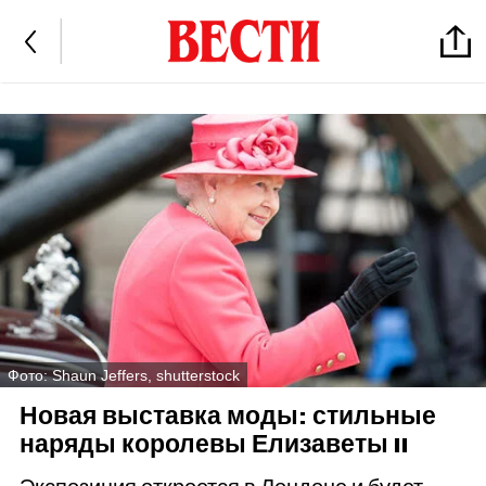
Фото: Shaun Jeffers, shutterstock
Новая выставка моды: стильные
наряды королевы Елизаветы II