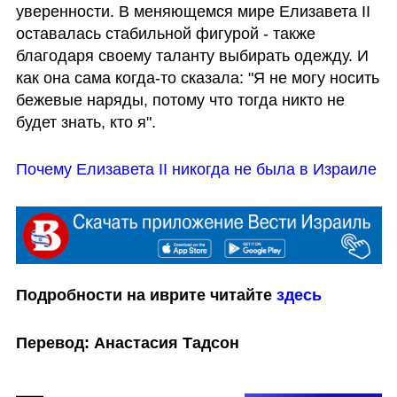
уверенности. В меняющемся мире Елизавета II 
оставалась стабильной фигурой - также 
благодаря своему таланту выбирать одежду. И 
как она сама когда-то сказала: "Я не могу носить 
бежевые наряды, потому что тогда никто не 
будет знать, кто я".
Почему Елизавета II никогда не была в Израиле
Подробности на иврите читайте 
здесь
Перевод: Анастасия Тадсон