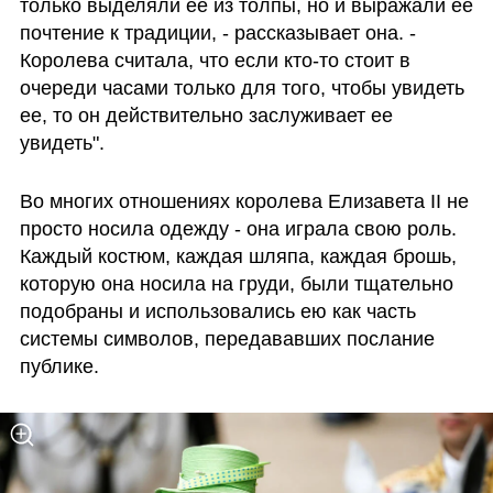
только выделяли ее из толпы, но и выражали ее 
почтение к традиции, - рассказывает она. - 
Королева считала, что если кто-то стоит в 
очереди часами только для того, чтобы увидеть 
ее, то он действительно заслуживает ее 
увидеть".
Во многих отношениях королева Елизавета II не 
просто носила одежду - она играла свою роль. 
Каждый костюм, каждая шляпа, каждая брошь, 
которую она носила на груди, были тщательно 
подобраны и использовались ею как часть 
системы символов, передававших послание 
публике. 