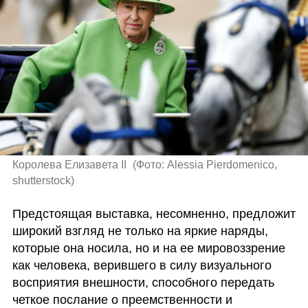
Королева Елизавета II 
(
Фото: Alessia Pierdomenico, 
shutterstock
)
Предстоящая выставка, несомненно, предложит 
широкий взгляд не только на яркие наряды, 
которые она носила, но и на ее мировоззрение 
как человека, верившего в силу визуального 
восприятия внешности, способного передать 
четкое послание о преемственности и 