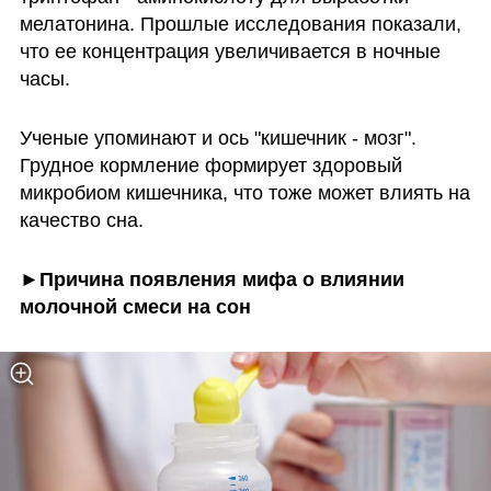
мелатонина. Прошлые исследования показали, 
что ее концентрация увеличивается в ночные 
часы. 
Ученые упоминают и ось "кишечник - мозг". 
Грудное кормление формирует здоровый 
микробиом кишечника, что тоже может влиять на 
качество сна.
►Причина появления мифа о влиянии 
молочной смеси на сон