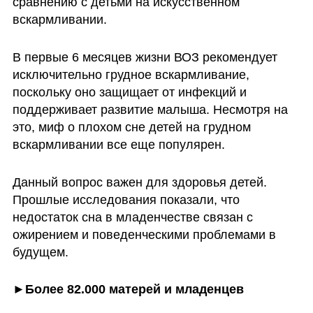
сравнению с детьми на искусственном 
вскармливании. 
В первые 6 месяцев жизни ВОЗ рекомендует 
исключительно грудное вскармливание, 
поскольку оно защищает от инфекций и 
поддерживает развитие малыша. Несмотря на 
это, миф о плохом сне детей на грудном 
вскармливании все еще популярен. 
Данный вопрос важен для здоровья детей. 
Прошлые исследования показали, что 
недостаток сна в младенчестве связан с 
ожирением и поведенческими проблемами в 
будущем. 
►Более 82.000 матерей и младенцев