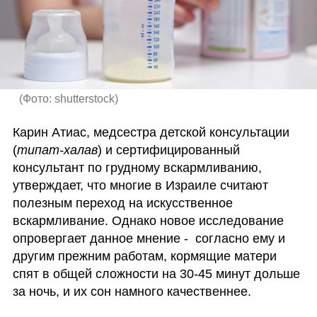
(
Фото: shutterstock
)
Карин Атиас, медсестра детской консультации 
(
типат-халав
) и сертифицированный 
консультант по грудному вскармливанию, 
утверждает, что многие в Израиле считают 
полезным переход на искусственное 
вскармливание. Однако новое исследование 
опровергает данное мнение -  согласно ему и 
другим прежним работам, кормящие матери 
спят в общей сложности на 30-45 минут дольше 
за ночь, и их сон намного качественнее.