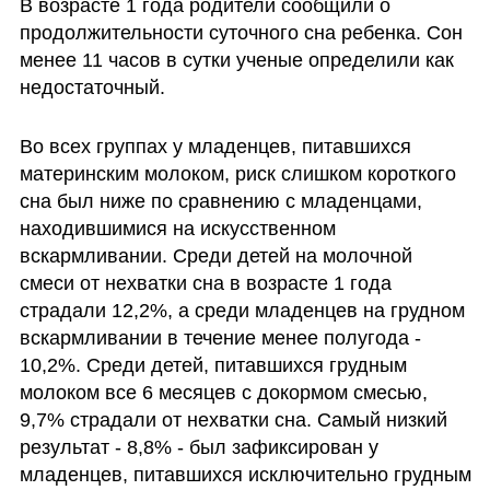
В возрасте 1 года родители сообщили о 
продолжительности суточного сна ребенка. Сон 
менее 11 часов в сутки ученые определили как 
недостаточный. 
Во всех группах у младенцев, питавшихся 
материнским молоком, риск слишком короткого 
сна был ниже по сравнению с младенцами, 
находившимися на искусственном 
вскармливании. Среди детей на молочной 
смеси от нехватки сна в возрасте 1 года 
страдали 12,2%, а среди младенцев на грудном 
вскармливании в течение менее полугода - 
10,2%. Среди детей, питавшихся грудным 
молоком все 6 месяцев с докормом смесью, 
9,7% страдали от нехватки сна. Самый низкий 
результат - 8,8% - был зафиксирован у 
младенцев, питавшихся исключительно грудным 