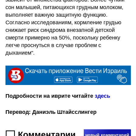
сон малышей, питающихся грудным молоком, 
выполняет важную защитную функцию. 
Согласно исследованиям, кормление грудью 
снижает риск синдрома внезапной детской 
смерти примерно на 50%, поскольку ребенку 
легче проснуться в случае проблем с 
дыханием".
Подробности на иврите читайте 
здесь
Перевод: Даниэль Штайсслингер
Комментарии
новый комментарий