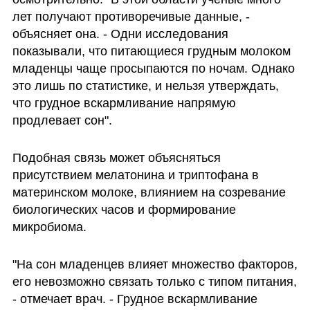
лет получают противоречивые данные, - 
объясняет она. - Одни исследования 
показывали, что питающиеся грудным молоком 
младенцы чаще просыпаются по ночам. Однако 
это лишь по статистике, и нельзя утверждать, 
что грудное вскармливание напрямую 
продлевает сон".
Подобная связь может объясняться 
присутствием мелатонина и триптофана в 
материнском молоке, влиянием на созревание 
биологических часов и формирование 
микробиома. 
"На сон младенцев влияет множество факторов, 
его невозможно связать только с типом питания, 
- отмечает врач. - Грудное вскармливание 