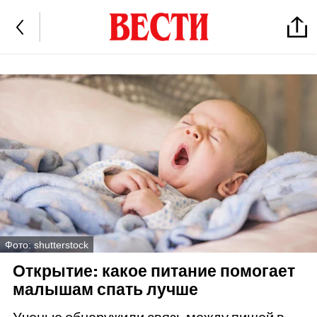
Фото: shutterstock
Открытие: какое питание помогает
малышам спать лучше