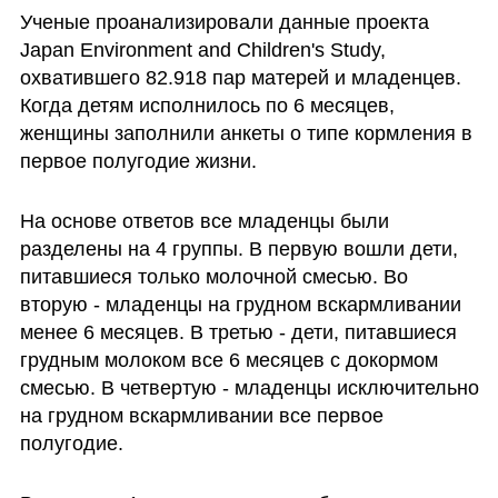
Ученые проанализировали данные проекта 
Japan Environment and Children's Study, 
охватившего 82.918 пар матерей и младенцев. 
Когда детям исполнилось по 6 месяцев, 
женщины заполнили анкеты о типе кормления в 
первое полугодие жизни.
На основе ответов все младенцы были 
разделены на 4 группы. В первую вошли дети, 
питавшиеся только молочной смесью. Во 
вторую - младенцы на грудном вскармливании 
менее 6 месяцев. В третью - дети, питавшиеся 
грудным молоком все 6 месяцев с докормом 
смесью. В четвертую - младенцы исключительно 
на грудном вскармливании все первое 
полугодие.