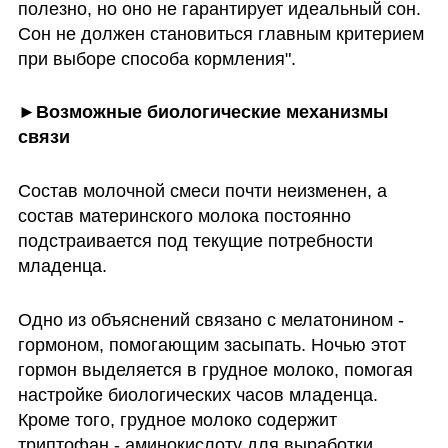
полезно, но оно не гарантирует идеальный сон. 
Сон не должен становиться главным критерием 
при выборе способа кормления".
►Возможные биологические механизмы 
связи
Состав молочной смеси почти неизменен, а 
состав материнского молока постоянно 
подстраивается под текущие потребности 
младенца.
Одно из объяснений связано с мелатонином - 
гормоном, помогающим засыпать. Ночью этот 
гормон выделяется в грудное молоко, помогая 
настройке биологических часов младенца. 
Кроме того, грудное молоко содержит 
триптофан - аминокислоту для выработки 