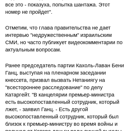
все это - показуха, попытка шантажа. Этот 
номер не пройдет".
Отметим, что глава правительства не дает 
интервью "недружественным" израильским 
СМИ, но часто публикует видеокомментарии по 
актуальным вопросам.
Ранее председатель партии Кахоль-Лаван Бени 
Ганц, выступая на пленарном заседании 
кнессета, призвал вызвать Нетаниягу на 
"всестороннее расследование" по делу 
Катаргейт. "В канцелярии премьер-министра 
есть высокопоставленный сотрудник, который 
лжет, - заявил Ганц. - Есть другой 
высокопоставленный сотрудник, который был 
близок к премьер-министру во время войны и 