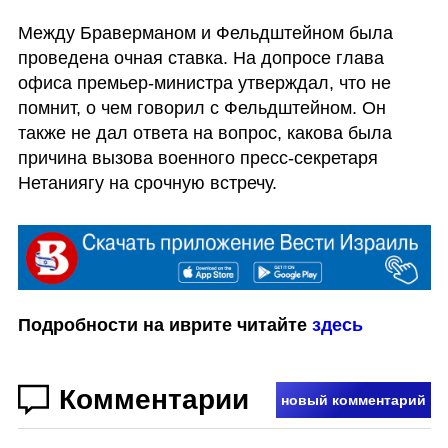
Между Браверманом и Фельдштейном была 
проведена очная ставка. На допросе глава 
офиса премьер-министра утверждал, что не 
помнит, о чем говорил с Фельдштейном. Он 
также не дал ответа на вопрос, какова была 
причина вызова военного пресс-секретаря 
Нетаниягу на срочную встречу.
Подробности на иврите читайте 
здесь
Комментарии
новый комментарий