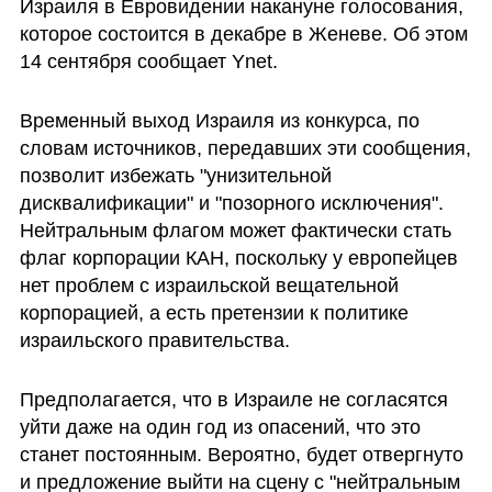
Израиля в Евровидении накануне голосования, 
которое состоится в декабре в Женеве. Об этом 
14 сентября сообщает Ynet.
Временный выход Израиля из конкурса, по 
словам источников, передавших эти сообщения, 
позволит избежать "унизительной 
дисквалификации" и "позорного исключения". 
Нейтральным флагом может фактически стать 
флаг корпорации КАН, поскольку у европейцев 
нет проблем с израильской вещательной 
корпорацией, а есть претензии к политике 
израильского правительства.
Предполагается, что в Израиле не согласятся 
уйти даже на один год из опасений, что это 
станет постоянным. Вероятно, будет отвергнуто 
и предложение выйти на сцену с "нейтральным 