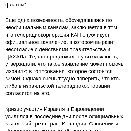
флагом". 
Еще одна возможность, обсуждавшаяся по 
неофициальным каналам, заключается в том, 
что телерадиокорпорация КАН опубликует 
официальное заявление, в котором выразит 
несогласие с действиями правительства и 
ЦАХАЛа. Те, кто предложил эту возможность, 
утверждали, что такое заявление может помочь 
Израилю в голосовании, которое состоится 
зимой. Однако очень трудно поверить, что кто-
либо в израильской телерадиокорпорации 
согласится на это.
Кризис участия Израиля в Евровидении 
усилился в последние дни после официальных 
заявлений трех стран: Ирландии, Словении и 