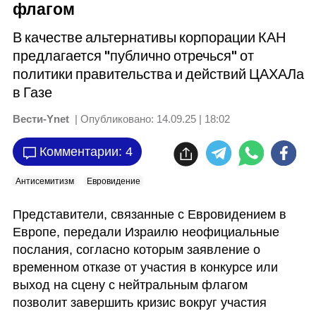
флагом
В качестве альтернативы корпорации КАН
предлагается "публично отречься" от
политики правительства и действий ЦАХАЛа
в Газе
Вести-Ynet
| Опубликовано:
14.09.25 | 18:02
Комментарии: 4
Антисемитизм
Евровидение
Представители, связанные с Евровидением в 
Европе, передали Израилю неофициальные 
послания, согласно которым заявление о 
временном отказе от участия в конкурсе или 
выход на сцену с нейтральным флагом 
позволит завершить кризис вокруг участия 