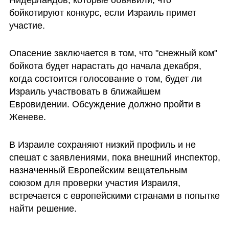
Нидерландов, которые объявили, что 
бойкотируют конкурс, если Израиль примет 
участие.
Опасение заключается в том, что "снежный ком" 
бойкота будет нарастать до начала декабря, 
когда состоится голосование о том, будет ли 
Израиль участвовать в ближайшем 
Евровидении. Обсуждение должно пройти в 
Женеве.
В Израиле сохраняют низкий профиль и не 
спешат с заявлениями, пока внешний инспектор, 
назначенный Европейским вещательным 
союзом для проверки участия Израиля, 
встречается с европейскими странами в попытке 
найти решение.