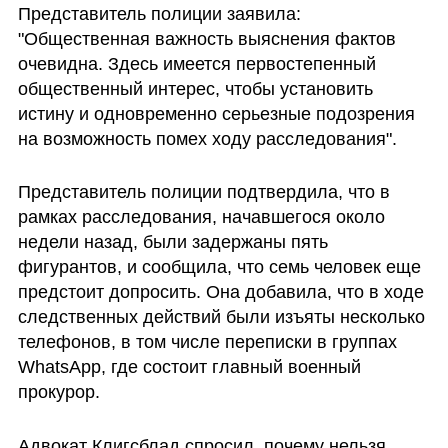
Представитель полиции заявила: 
"Общественная важность выяснения фактов 
очевидна. Здесь имеется первостепенный 
общественный интерес, чтобы установить 
истину и одновременно серьезные подозрения 
на возможность помех ходу расследования".
Представитель полиции подтвердила, что в 
рамках расследования, начавшегося около 
недели назад, были задержаны пять 
фигурантов, и сообщила, что семь человек еще 
предстоит допросить. Она добавила, что в ходе 
следственных действий были изъяты несколько 
телефонов, в том числе переписки в группах 
WhatsApp, где состоит главный военный 
прокурор.
Адвокат Клигсблад спросил, почему нельзя 