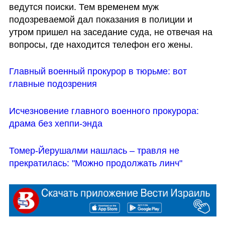
ведутся поиски. Тем временем муж 
подозреваемой дал показания в полиции и 
утром пришел на заседание суда, не отвечая на 
вопросы, где находится телефон его жены.
Главный военный прокурор в тюрьме: вот 
главные подозрения
Исчезновение главного военного прокурора: 
драма без хеппи-энда 
Томер-Йерушалми нашлась – травля не 
прекратилась: "Можно продолжать линч"