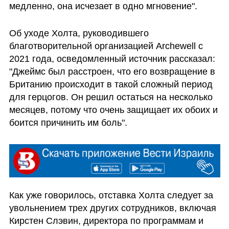
медленно, она исчезает в одно мгновение".
Об уходе Холта, руководившего 
благотворительной организацией Archewell с 
2021 года, осведомленный источник рассказал: 
"Джеймс был расстроен, что его возвращение в 
Британию происходит в такой сложный период 
для герцогов. Он решил остаться на несколько 
месяцев, потому что очень защищает их обоих и 
боится причинить им боль".
Как уже говорилось, отставка Холта следует за 
увольнением трех других сотрудников, включая 
Кирстен Слэвин, директора по программам и 