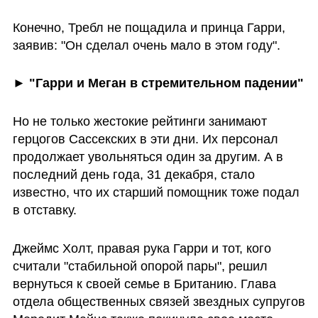
Конечно, Требл не пощадила и принца Гарри, 
заявив: "Он сделал очень мало в этом году".
► "Гарри и Меган в стремительном падении"
Но не только жестокие рейтинги занимают 
герцогов Сассекских в эти дни. Их персонал 
продолжает увольняться один за другим. А в 
последний день года, 31 декабря, стало 
известно, что их старший помощник тоже подал 
в отставку.
Джеймс Холт, правая рука Гарри и тот, кого 
считали "стабильной опорой пары", решил 
вернуться к своей семье в Британию. Глава 
отдела общественных связей звездных супругов 