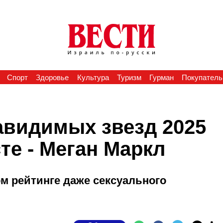
Спорт
Здоровье
Культура
Туризм
Гурман
Покупатель
авидимых звезд 2025
те - Меган Маркл
м рейтинге даже сексуального