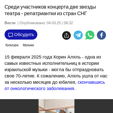
Среди участников концерта две звезды
театра - репатриантки из стран СНГ
Вести
| Опубликовано:
04.03.25 | 06:32
Обсудить
Культура
Музыка
15 февраля 2025 года Корин Аляль - одна из 
самых известных исполнительниц в истории 
израильской музыки - могла бы отпраздновать 
свое 70-летие. К сожалению, Аляль ушла от нас 
за несколько месяцев до юбилея, 
скончавшись 
от онкологического заболевания
. 