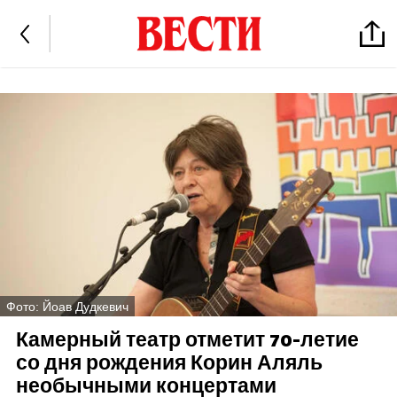
Фото: Йоав Дудкевич
Камерный театр отметит 70-летие
со дня рождения Корин Аляль
необычными концертами