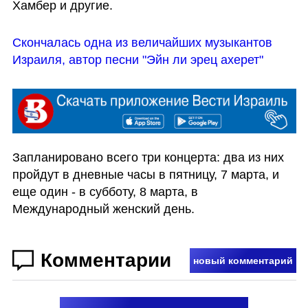
Хамбер и другие. 
Скончалась одна из величайших музыкантов 
Израиля, автор песни "Эйн ли эрец ахерет"
Запланировано всего три концерта: два из них 
пройдут в дневные часы в пятницу, 7 марта, и 
еще один - в субботу, 8 марта, в 
Международный женский день.
Комментарии
новый комментарий