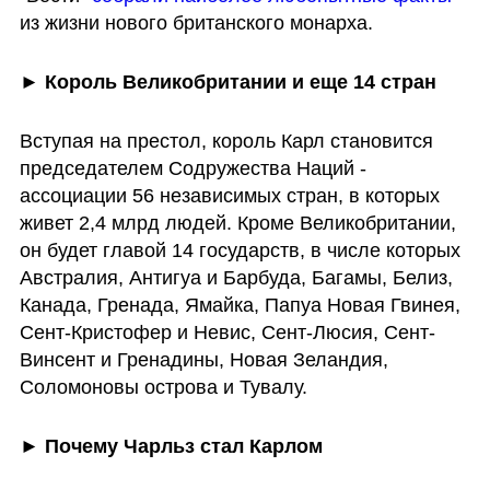
из жизни нового британского монарха. 
► 
Король Великобритании и еще 14 стран
Вступая на престол, король Карл становится 
председателем Содружества Наций - 
ассоциации 56 независимых стран, в которых 
живет 2,4 млрд людей. Кроме Великобритании, 
он будет главой 14 государств, в числе которых 
Австралия, Антигуа и Барбуда, Багамы, Белиз, 
Канада, Гренада, Ямайка, Папуа Новая Гвинея, 
Сент-Кристофер и Невис, Сент-Люсия, Сент-
Винсент и Гренадины, Новая Зеландия, 
Соломоновы острова и Тувалу.
► 
Почему Чарльз стал Карлом 