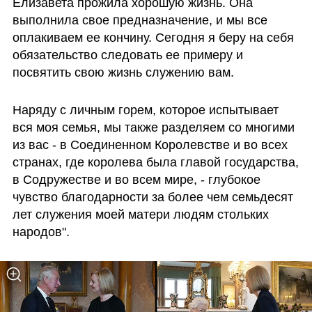
Елизавета прожила хорошую жизнь. Она 
выполнила свое предназначение, и мы все 
оплакиваем ее кончину. Сегодня я беру на себя 
обязательство следовать ее примеру и 
посвятить свою жизнь служению вам.
Наряду с личным горем, которое испытывает 
вся моя семья, мы также разделяем со многими 
из вас - в Соединенном Королевстве и во всех 
странах, где королева была главой государства, 
в Содружестве и во всем мире, - глубокое 
чувство благодарности за более чем семьдесят 
лет служения моей матери людям стольких 
народов".