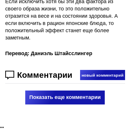
Если исключить хотя бы эти два фактора из 
своего образа жизни, то это положительно 
отразится на весе и на состоянии здоровья. А 
если включить в рацион японские блюда, то 
положительный эффект станет еще более 
заметным.  
Перевод: Даниэль Штайсслингер
Комментарии
новый комментарий
Показать еще комментарии
"
"