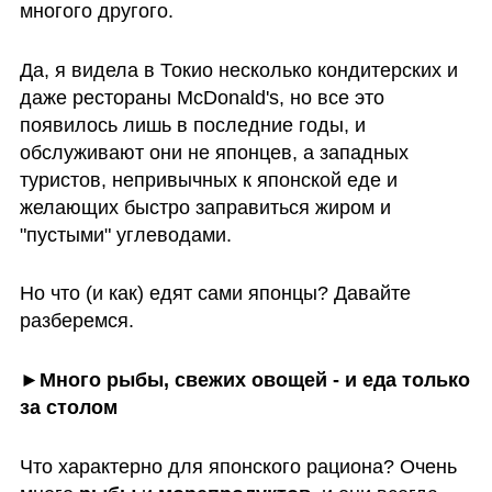
многого другого. 
Да, я видела в Токио несколько кондитерских и 
даже рестораны McDonald's, но все это 
появилось лишь в последние годы, и 
обслуживают они не японцев, а западных 
туристов, непривычных к японской еде и 
желающих быстро заправиться жиром и 
"пустыми" углеводами. 
Но что (и как) едят сами японцы? Давайте 
разберемся.
►Много рыбы, свежих овощей - и еда только 
за столом
Что характерно для японского рациона? Очень 