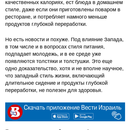
качественных калориях, ест блюда в домашнем 
стиле, даже если они приготовлены поваром в 
ресторане, и потребляет намного меньше 
продуктов глубокой переработки. 
Но есть новости и похуже. Под влияние Запада, 
в том числе и в вопросах стиля питания, 
подпадает молодежь, и в ее среде уже 
появляются толстяки и толстушки. Это еще 
одно доказательство, хотя и не вполне научное, 
что западный стиль жизни, включающий 
длительное сидение и продукты глубокой 
переработки, не полезен для здоровья. 