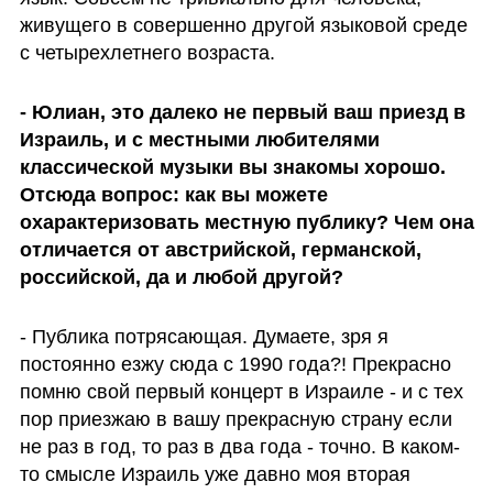
живущего в совершенно другой языковой среде 
с четырехлетнего возраста. 
- Юлиан, это далеко не первый ваш приезд в 
Израиль, и с местными любителями 
классической музыки вы знакомы хорошо. 
Отсюда вопрос: как вы можете 
охарактеризовать местную публику? Чем она 
отличается от австрийской, германской, 
российской, да и любой другой? 
- Публика потрясающая. Думаете, зря я 
постоянно езжу сюда с 1990 года?! Прекрасно 
помню свой первый концерт в Израиле - и с тех 
пор приезжаю в вашу прекрасную страну если 
не раз в год, то раз в два года - точно. В каком-
то смысле Израиль уже давно моя вторая 