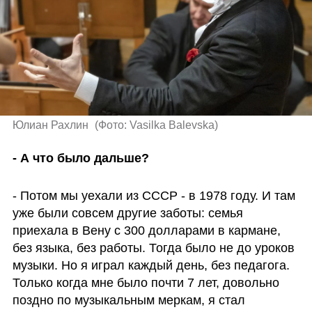
Юлиан Рахлин 
(
Фото: Vasilka Balevska
)
- А что было дальше?
- Потом мы уехали из СССР - в 1978 году. И там 
уже были совсем другие заботы: семья 
приехала в Вену с 300 долларами в кармане, 
без языка, без работы. Тогда было не до уроков 
музыки. Но я играл каждый день, без педагога. 
Только когда мне было почти 7 лет, довольно 
поздно по музыкальным меркам, я стал 