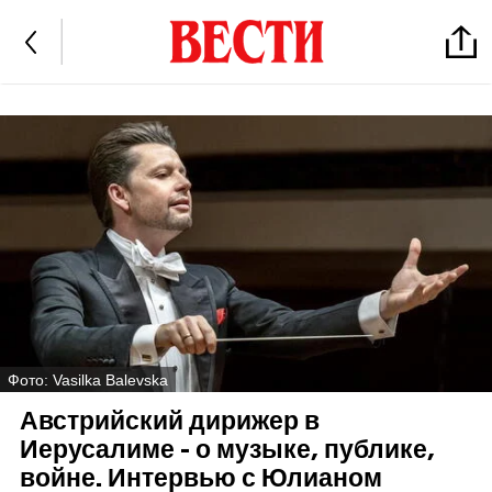
Фото: Vasilka Balevska
Австрийский дирижер в
Иерусалиме - о музыке, публике,
войне. Интервью с Юлианом