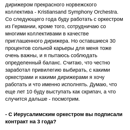
дирижером прекрасного норвежского 
коллектива - Kristiansand Symphony Orchestra. 
Со следующего года буду работать с оркестром 
из Германии, кроме того, сотрудничаю со 
многими коллективами в качестве 
приглашенного дирижера. Но оставшиеся 30 
процентов сольной карьеры для меня тоже 
очень важны, и я пытаюсь соблюдать 
определенный баланс. Считаю, что честно 
заработал привилегию выбирать, с какими 
оркестрами и какими дирижерами я хочу 
работать и что именно исполнять. Думаю, что 
еще лет 10 буду выступать как скрипач, а что  
случится дальше - посмотрим. 
- С Иерусалимским оркестром вы подписали 
контракт на 3 года? 