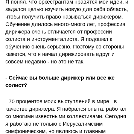
Я понял, что оркестрантам нравятся мои идеи, и 
задался целью изучить новую для себя область, 
чтобы получить право называться дирижером. 
Обучение длилось много-много лет, профессия 
дирижера очень отличается от профессии 
солиста и инструменталиста. Я подошел к 
обучению очень серьезно. Поэтому со стороны 
кажется, что я начал дирижировать вдруг и 
совсем недавно - но это не так. 
- Сейчас вы больше дирижер или все же 
солист?
- 70 процентов моих выступлений в мире - в 
качестве дирижера. Я набрался опыта, работал 
со многими известными коллективами. Сегодня 
я работаю не только с Иерусалимским 
симфоническим, но являюсь и главным 