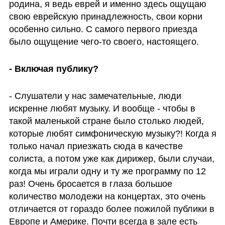
родина, я ведь еврей и именно здесь ощущаю 
свою еврейскую принадлежность, свои корни 
особенно сильно. С самого первого приезда 
было ощущение чего-то своего, настоящего. 
- Включая публику?
- Слушатели у нас замечательные, люди 
искренне любят музыку. И вообще - чтобы в 
такой маленькой стране было столько людей, 
которые любят симфоническую музыку?! Когда я 
только начал приезжать сюда в качестве 
солиста, а потом уже как дирижер, были случаи, 
когда мы играли одну и ту же программу по 12 
раз! Очень бросается в глаза большое 
количество молодежи на концертах, это очень 
отличается от гораздо более пожилой публики в 
Европе и Америке. Почти всегда в зале есть 