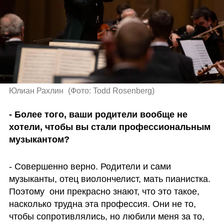
Юлиан Рахлин 
(
Фото: Todd Rosenberg
)
- Более того, ваши родители вообще не 
хотели, чтобы вы стали профессиональным 
музыкантом? 
- Совершенно верно. Родители и сами 
музыканты, отец виолончелист, мать пианистка. 
Поэтому  они прекрасно знают, что это такое, 
насколько трудна эта профессия. Они не то, 
чтобы сопротивлялись, но любили меня за то, 