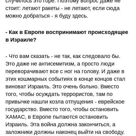
случилось это горе. Поэтому вопрос даже не 
стоит: летают ракеты - не летают, если сюда 
можно добраться - я буду здесь. 
- Как в Европе воспринимают происходящее 
в Израиле?
- Что вам сказать - не так, как следовало бы. 
Это даже не антисемитизм, а просто люди 
переворачивают все с ног на голову. И даже в 
этих кошмарных событиях в конце концов стал 
виноват Израиль. Это очень больно. Вместо 
того, чтобы осуждать террористов, там по 
привычке нашли козла отпущения - еврейское 
государство. Вместо того, чтобы остановить 
ХАМАС, в Европе пытаются остановить 
Израиль. Эта война должна закончиться, а 
заложники должны наконец выйти на свободу. 