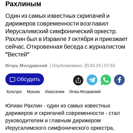
Рахлиным
Один из самых известных скрипачей и
дирижеров современности возглавил
Иерусалимский симфонический оркестр.
Рахлин был в Израиле 7 октября и приезжает
сейчас. Откровенная беседа с журналистом
"Вестей"
Игорь Молдавский
| Опубликовано:
20.03.24 | 07:43
Обсудить
Культура
Музыка
Иерусалим
Игорь Молдавский
Юлиан Рахлин - один из самых известных 
дирижеров и скрипачей современности - стал 
руководителем и главным дирижером 
Иерусалимского симфонического оркестра, 