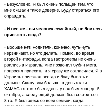
- Безусловно. Я был очень польщен тем, что 
мне оказали такое доверие. Буду стараться его 
оправдать. 
- И все же - вы человек семейный, не боитесь 
приезжать сюда?
- Вообще нет! Родители, конечно, чуть-чуть 
нервничают, но что делать. Помню, во время 
второй интифады, когда гастролеры не очень 
рвались в Израиль, мне позвонил Зубин Мета, 
попросил приехать, и я сразу же согласился. Я в 
Израиль приезжал всегда и буду бывать и 
дальше. Скажу вам больше: в день атаки 
ХАМАСа я тоже был здесь: у нас был концерт 5 
октября, а следующий должен был состояться 
8-го. Я был здесь со всей семьей, когда 