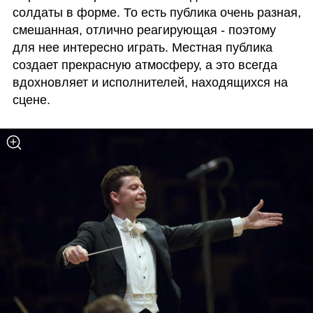
солдаты в форме. То есть публика очень разная, 
смешанная, отлично реагирующая - поэтому 
для нее интересно играть. Местная публика 
создает прекрасную атмосферу, а это всегда 
вдохновляет и исполнителей, находящихся на 
сцене. 