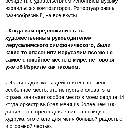
резидент, с удовольствием исполняем музыку 
израильских композиторов. Репертуар очень 
разнообразный, на все вкусы. 
- Когда вам предложили стать 
художественным руководителем 
Иерусалимского симфонического, были 
какие-то опасения? Иерусалим все же не 
самое спокойное место в мире, не говоря 
уже об Израиле как таковом.
- Израиль для меня действительно очень 
особенное место, это не пустые слова, эта 
страна занимает особое место в моем сердце. И 
когда оркестр выбрал меня из более чем 100 
дирижеров, претендовавших на позицию 
худрука, это стало для меня большой радостью 
и огромной честью. 