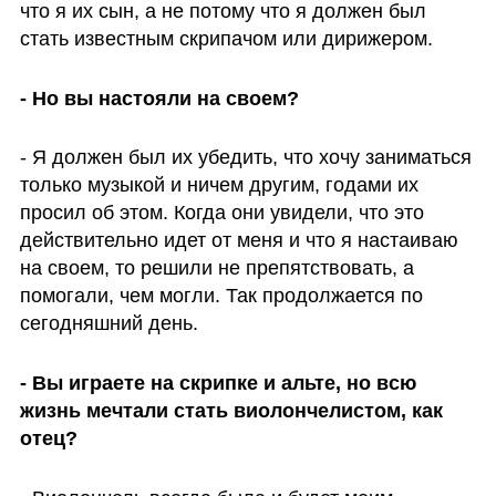
что я их сын, а не потому что я должен был 
стать известным скрипачом или дирижером. 
- Но вы настояли на своем?
- Я должен был их убедить, что хочу заниматься 
только музыкой и ничем другим, годами их 
просил об этом. Когда они увидели, что это 
действительно идет от меня и что я настаиваю 
на своем, то решили не препятствовать, а 
помогали, чем могли. Так продолжается по 
сегодняшний день.
- Вы играете на скрипке и альте, но всю 
жизнь мечтали стать виолончелистом, как 
отец?