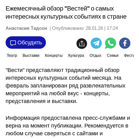
Ежемесячный обзор "Вестей" о самых
интересных культурных событиях в стране
Анастасия Тадсон
| Опубликовано:
28.01.26 | 17:24
Обсудить
Театр
Выставки
Концерты
Культура
Отдых
Семья
Фестива
"Вести" представляют традиционный обзор 
интересных культурных событий месяца. На 
февраль запланирован ряд развлекательных 
мероприятий на любой вкус - концерты, 
представления и выставки. 
Информация предоставлена пресс-службами и 
верна на момент публикации. Рекомендуется в 
любом случае сверяться с сайтами и 