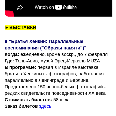
►ВЫСТАВКИ
■ "Братья Хенкин: Параллельные 
Когда:
Где:
В программе: 
первая в Израиле выставка 
братьев Хенкиных - фотографов, работавших 
параллельно в Ленинграде и Берлине. 
Представлено 150 черно-белых фотографий - 
Стоимость билетов:
Заказ билетов
здесь