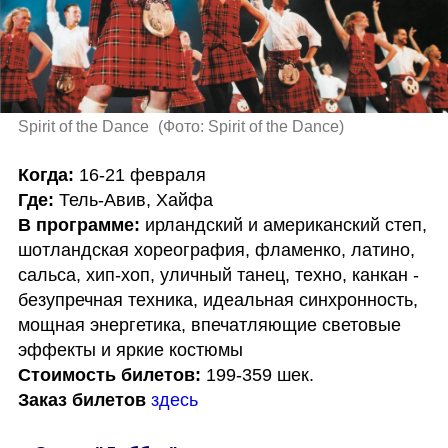
Spirit of the Dance 
(
Фото: Spirit of the Dance
)
Когда:
Где:
В программе: 
ирландский и американский степ, 
шотландская хореография, фламенко, латино, 
сальса, хип-хоп, уличный танец, техно, канкан - 
безупречная техника, идеальная синхронность, 
мощная энергетика, впечатляющие световые 
Стоимость билетов:
Заказ билетов
здесь