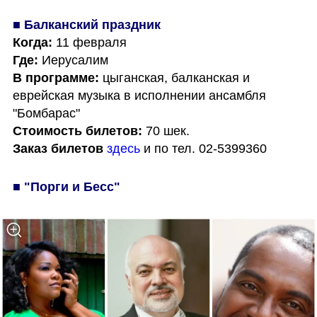
■ Балканский праздник
Когда:
Где:
В программе:
 цыганская, балканская и 
еврейская музыка в исполнении ансамбля 
Стоимость билетов:
Заказ билетов
здесь
 и по тел. 02-5399360
■ "Порги и Бесс"