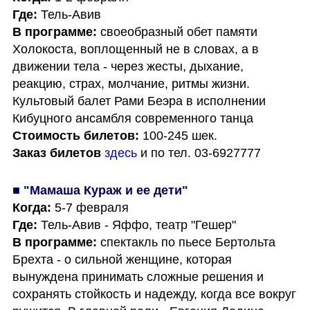
Где: 
В программе:
 своеобразный обет памяти 
Холокоста, воплощенный не в словах, а в 
движении тела - через жесты, дыхание, 
реакцию, страх, молчание, ритмы жизни. 
Культовый балет Рами Беэра в исполнении 
Стоимость билетов:
Заказ билетов
здесь
 и по тел. 03-6927777 
Когда:
Где: 
В программе: 
спектакль
по пьесе Бертольта 
Брехта - о сильной женщине, которая 
вынуждена принимать сложные решения и 
сохранять стойкость и надежду, когда все вокруг 