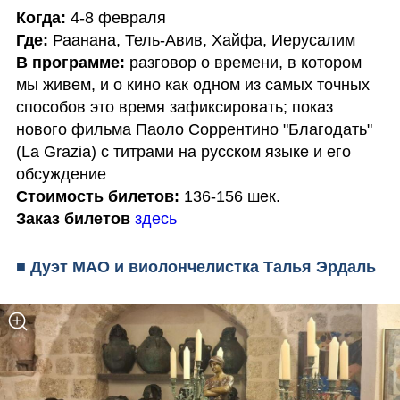
Когда: 
4-8 февраля
Где: 
В программе: 
разговор о времени, в котором 
мы живем, и о кино как одном из самых точных 
способов это время зафиксировать; показ 
нового фильма Паоло Соррентино "Благодать" 
(La Grazia) с титрами на русском языке и его 
Стоимость билетов:
Заказ билетов
здесь
■ Дуэт MAO и виолончелистка Талья Эрдаль