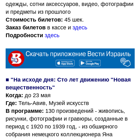
одежды, сотни аксессуаров, видео, фотографии 
Стоимость билетов:
Заказ билетов
 в кассе и 
здесь
Подробности
здесь
■ "На исходе дня: Сто лет движению "Новая 
вещественность"
Когда:
Где:
В программе:
 130 произведений - живопись, 
рисунки, фотографии и гравюры, созданные в 
период с 1920 по 1939 год, - из обширного 
собрания немецкого коллекционера Яна 