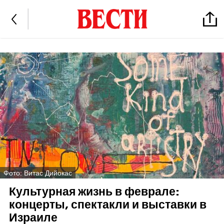
Фото: Витас Дийокас
Культурная жизнь в феврале:
концерты, спектакли и выставки в
Израиле