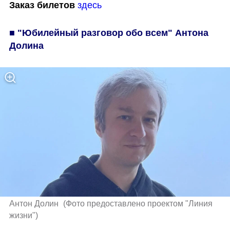
Заказ билетов
здесь
■ "Юбилейный разговор обо всем" Антона 
Долина
Антон Долин 
(
Фото предоставлено проектом "Линия 
жизни"
)