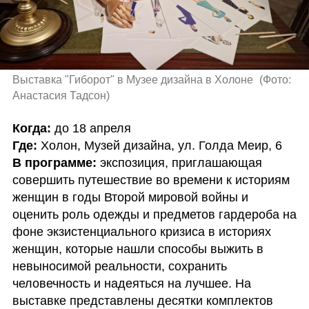
Выставка "Гиборот" в Музее дизайна в Холоне 
(
Фото: 
Анастасия Тадсон
)
Когда: 
Где:
В программе:
 экспозиция, приглашающая 
совершить путешествие во времени к историям 
женщин в годы Второй мировой войны и 
оценить роль одежды и предметов гардероба на 
фоне экзистенциального кризиса в историях 
женщин, которые нашли способы выжить в 
невыносимой реальности, сохранить 
человечность и надеяться на лучшее. На 
выставке представлены десятки комплектов 