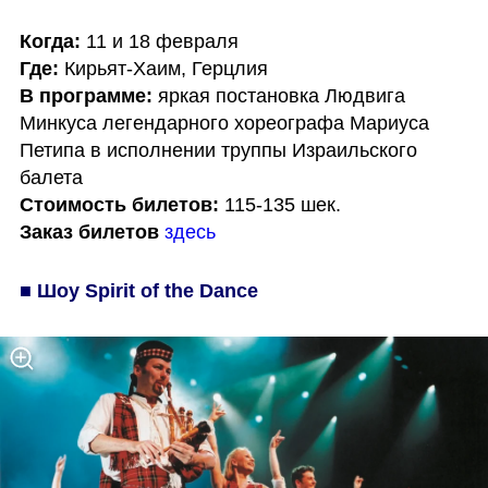
Когда:
Где:
В программе:
 яркая постановка Людвига 
Минкуса легендарного хореографа Мариуса 
Петипа в исполнении труппы Израильского 
Стоимость билетов:
Заказ билетов
здесь
■ Шоу Spirit of the Dance 