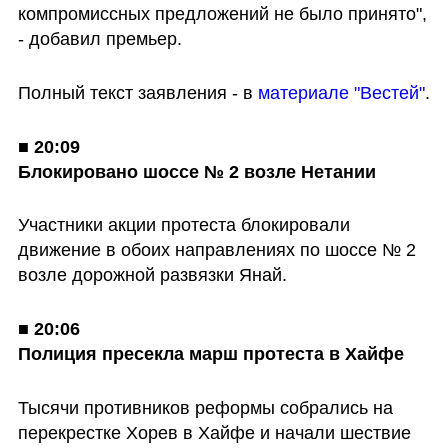
компромиссных предложений не было принято", 
- добавил премьер.
Полный текст заявления - в 
материале "Вестей"
.
■ 
20:09

Блокировано шоссе № 2 возле Нетании
Участники акции протеста блокировали 
движение в обоих направлениях по шоссе № 2 
возле дорожной развязки Янай.
■ 
20:06

Полиция пресекла марш протеста в Хайфе
Тысячи противников реформы собрались на 
перекрестке Хорев в Хайфе и начали шествие 