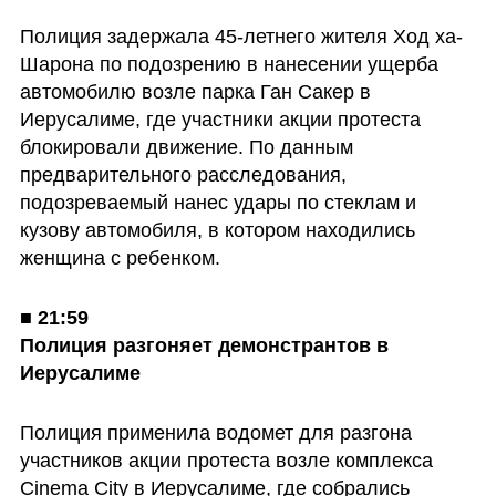
Полиция задержала 45-летнего жителя Ход ха-
Шарона по подозрению в нанесении ущерба 
автомобилю возле парка Ган Сакер в 
Иерусалиме, где участники акции протеста 
блокировали движение. По данным 
предварительного расследования, 
подозреваемый нанес удары по стеклам и 
кузову автомобиля, в котором находились 
женщина с ребенком.
■ 
21:59

Полиция разгоняет демонстрантов в 
Иерусалиме
Полиция применила водомет для разгона 
участников акции протеста возле комплекса 
Cinema City в Иерусалиме, где собрались 