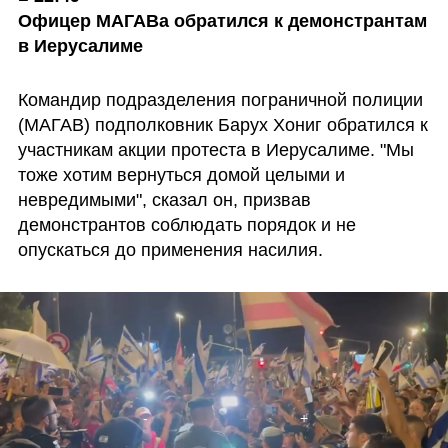
Офицер МАГАВа обратился к демонстрантам 
в Иерусалиме
Командир подразделения пограничной полиции 
(МАГАВ) подполковник Барух Хониг обратился к 
участникам акции протеста в Иерусалиме. "Мы 
тоже хотим вернуться домой целыми и 
невредимыми", сказал он, призвав 
демонстрантов соблюдать порядок и не 
опускаться до применения насилия.