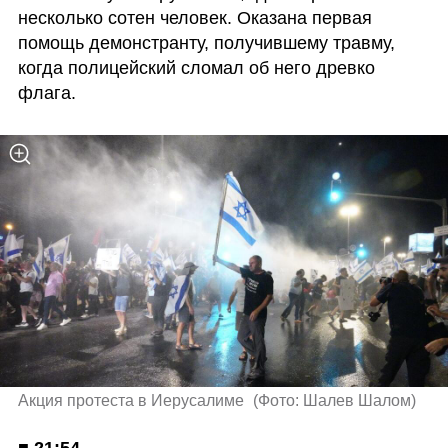
несколько сотен человек. Оказана первая 
помощь демонстранту, получившему травму, 
когда полицейский сломал об него древко 
флага.
Акция протеста в Иерусалиме 
(
Фото: Шалев Шалом
)