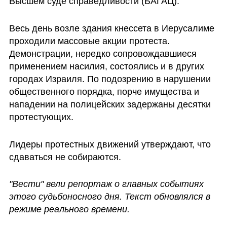
Высшем суде справедливости (БАГАЦ).
Весь день возле здания кнессета в Иерусалиме 
проходили массовые акции протеста. 
Демонстрации, нередко сопровождавшиеся 
применением насилия, состоялись и в других 
городах Израиля. По подозрению в нарушении 
общественного порядка, порче имущества и 
нападении на полицейских задержаны десятки 
протестующих.
Лидеры протестных движений утверждают, что 
сдаваться не собираются. 
"Вести" вели репортаж о главных событиях 
этого судьбоносного дня. Текст обновлялся в 
режиме реального времени. 