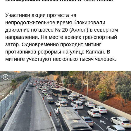
Участники акции протеста на 
непродолжительное время блокировали 
движение по шоссе № 20 (Аялон) в северном 
направлении. На месте возник транспортный 
затор. Одновременно проходит митинг 
противников реформы на улице Каплан. В 
митинге участвуют несколько тысяч человек.