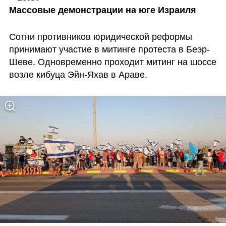
Массовые демонстрации на юге Израиля
Сотни противников юридической реформы 
принимают участие в митинге протеста в Беэр-
Шеве. Одновременно проходит митинг на шоссе 
возле кибуца Эйн-Яхав в Араве.