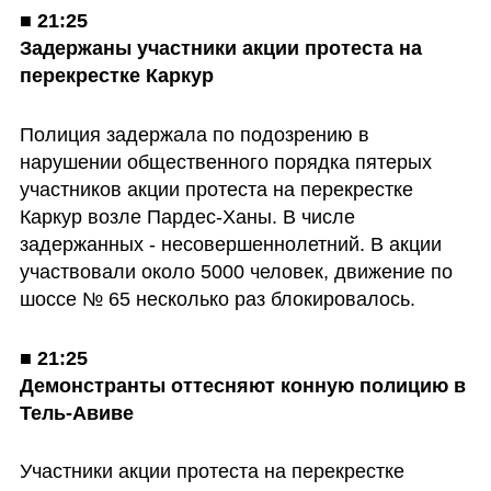
■ 
21:25

Задержаны участники акции протеста на 
перекрестке Каркур
Полиция задержала по подозрению в 
нарушении общественного порядка пятерых 
участников акции протеста на перекрестке 
Каркур возле Пардес-Ханы. В числе 
задержанных - несовершеннолетний. В акции 
участвовали около 5000 человек, движение по 
шоссе № 65 несколько раз блокировалось.
■ 
21:25

Демонстранты оттесняют конную полицию в 
Тель-Авиве
Участники акции протеста на перекрестке 