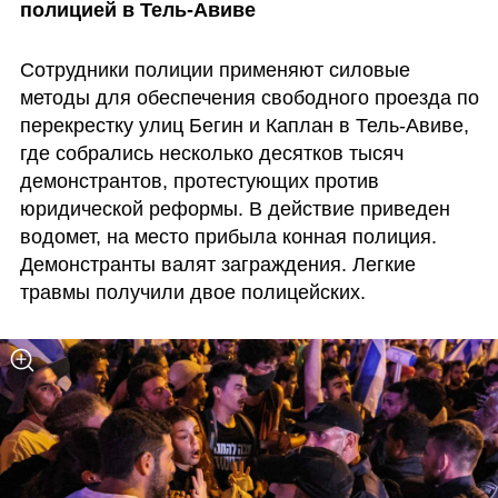
полицией в Тель-Авиве
Сотрудники полиции применяют силовые 
методы для обеспечения свободного проезда по 
перекрестку улиц Бегин и Каплан в Тель-Авиве, 
где собрались несколько десятков тысяч 
демонстрантов, протестующих против 
юридической реформы. В действие приведен 
водомет, на место прибыла конная полиция. 
Демонстранты валят заграждения. Легкие 
травмы получили двое полицейских.