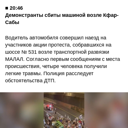
■ 
20:46

Демонстранты сбиты машиной возле Кфар-
Сабы
Водитель автомобиля совершил наезд на 
участников акции протеста, собравшихся на 
шоссе № 531 возле транспортной развязки 
МАЛАЛ. Согласно первым сообщениям с места 
происшествия, четыре человека получили 
легкие травмы. Полиция расследует 
обстоятельства ДТП. 