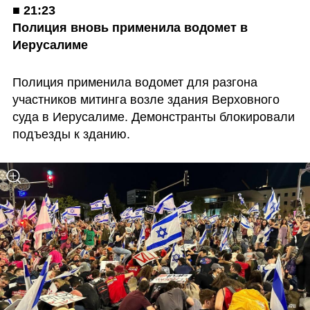
■ 
21:23

Полиция вновь применила водомет в 
Иерусалиме
Полиция применила водомет для разгона 
участников митинга возле здания Верховного 
суда в Иерусалиме. Демонстранты блокировали 
подъезды к зданию.