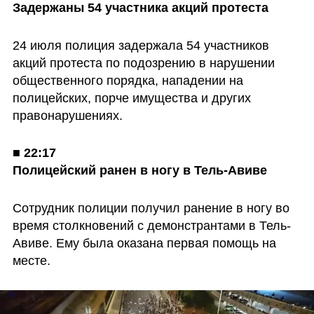
Задержаны 54 участника акций протеста
24 июля полиция задержала 54 участников 
акций протеста по подозрению в нарушении 
общественного порядка, нападении на 
полицейских, порче имущества и других 
правонарушениях.
■ 
22:17

Полицейский ранен в ногу в Тель-Авиве
Сотрудник полиции получил ранение в ногу во 
время столкновений с демонстрантами в Тель-
Авиве. Ему была оказана первая помощь на 
месте.