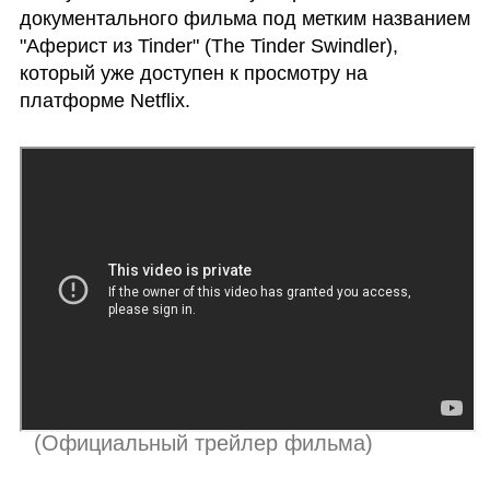
документального фильма под метким названием 
"Аферист из Tinder" (The Tinder Swindler), 
который уже доступен к просмотру на 
платформе Netflix. 
 (
Официальный трейлер фильма
)