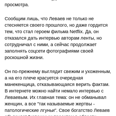
просмотра.
Сообщим лишь, что Леваев не только не 
стесняется своего прошлого, но даже гордится 
тем, что стал героем фильма Netflix. Да, он 
отказался дать интервью авторам ленты, но 
сотрудничал с ними, а сейчас продолжает 
заполнять соцсети фотографиями своей 
роскошной жизни.
Он по-прежнему выглядит свежим и ухоженным, 
а на его плече красуется очередная 
манекенщица, отказывающаяся верить фактам. 
В интернете можно найти немало интервью с 
Леваевым. Их главная тема: он не обманывал 
женщин, а все "так называемые жертвы -  
патологические лгуньи". Свое богатство Леваев 