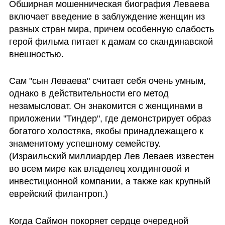
Обширная мошенническая биография Леваева 
включает введение в заблуждение женщин из 
разных стран мира, причем особенную слабость 
герой фильма питает к дамам со скандинавской 
внешностью. 
Сам "сын Леваева" считает себя очень умным, 
однако в действительности его метод 
незамысловат. Он знакомится с женщинами в 
приложении "Тиндер", где демонстрирует образ 
богатого холостяка, якобы принадлежащего к 
знаменитому успешному семейству. 
(Израильский миллиардер Лев Леваев известен 
во всем мире как владелец холдинговой и 
инвестиционной компании, а также как крупный 
еврейский филантроп.)
Когда Саймон покоряет сердце очередной 