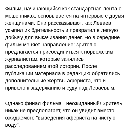
Фильм, начинающийся как стандартная лента о 
мошенниках, основывается на интервью с двумя 
женщинами. Они рассказывают, как Леваев 
усыпил их бдительность и превратил в легкую 
добычу для выкачивания денег. Но в середине 
фильм меняет направление: зрителю 
предлагается присоединиться к норвежским 
журналистам, которые занялись 
расследованием этой истории. После 
публикации материала в редакцию обратились 
дополнительные жертвы афериста, что и 
привело к задержанию и суду над Леваевым.
Однако финал фильма - неожиданный! Зритель 
никак не предполагает, что он увидит вместо 
ожидаемого "выведения афериста на чистую 
воду".  