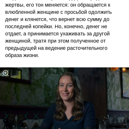
жертвы, его тон меняется: он обращается к 
влюбленной женщине с просьбой одолжить 
денег и клянется, что вернет всю сумму до 
последней копейки. Но, конечно, денег не 
отдает, а принимается ухаживать за другой 
женщиной, тратя при этом полученное от 
предыдущей на ведение расточительного 
образа жизни. 