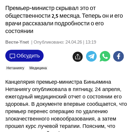
Премьер-министр скрывал это от
общественности 2,5 месяца. Теперь он и его
врачи рассказали подробности о его
состоянии
Вести-Ynet
| Опубликовано:
24.04.26 | 13:19
Обсудить
Нетаниягу
Медицина
Канцелярия премьер-министра Биньямина 
Нетаниягу опубликовала в пятницу, 24 апреля, 
ежегодный медицинский отчет о состоянии его 
здоровья. В документе впервые сообщается, что 
премьер перенес операцию по удалению 
злокачественного новообразования, а затем 
прошел курс лучевой терапии. Поясним, что 