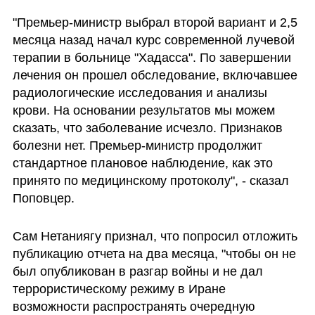
"Премьер-министр выбрал второй вариант и 2,5 
месяца назад начал курс современной лучевой 
терапии в больнице "Хадасса". По завершении 
лечения он прошел обследование, включавшее 
радиологические исследования и анализы 
крови. На основании результатов мы можем 
сказать, что заболевание исчезло. Признаков 
болезни нет. Премьер-министр продолжит 
стандартное плановое наблюдение, как это 
принято по медицинскому протоколу", - сказал 
Поповцер.
Сам Нетаниягу признал, что попросил отложить 
публикацию отчета на два месяца, "чтобы он не 
был опубликован в разгар войны и не дал 
террористическому режиму в Иране 
возможности распространять очередную 