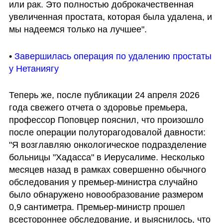
или рак. Это полностью доброкачественная 
увеличенная простата, которая была удалена, и 
мы надеемся только на лучшее".
• 
Завершилась операция по удалению простаты 
у Нетаниягу
Теперь же, после публикации 24 апреля 2026 
года свежего отчета о здоровье премьера, 
профессор Поповцер пояснил, что произошло 
после операции полуторагодовалой давности: 
"Я возглавляю онкологическое подразделение 
больницы "Хадасса" в Иерусалиме. Несколько 
месяцев назад в рамках совершенно обычного 
обследования у премьер-министра случайно 
было обнаружено новообразование размером 
0,9 сантиметра. Премьер-министр прошел 
всестороннее обследование, и выяснилось, что 