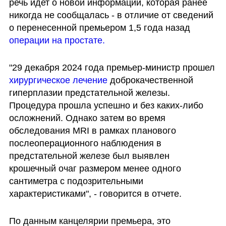
речь идет о новой информации, которая ранее 
никогда не сообщалась - в отличие от сведений 
о перенесенной премьером 1,5 года назад 
операции на простате.
"29 декабря 2024 года премьер-министр прошел
хирургическое лечение
 доброкачественной 
гиперплазии предстательной железы. 
Процедура прошла успешно и без каких-либо 
осложнений. Однако затем во время 
обследования MRI в рамках планового 
послеоперационного наблюдения в 
предстательной железе был выявлен 
крошечный очаг размером менее одного 
сантиметра с подозрительными 
характеристиками", - говорится в отчете.
По данным канцелярии премьера, это 