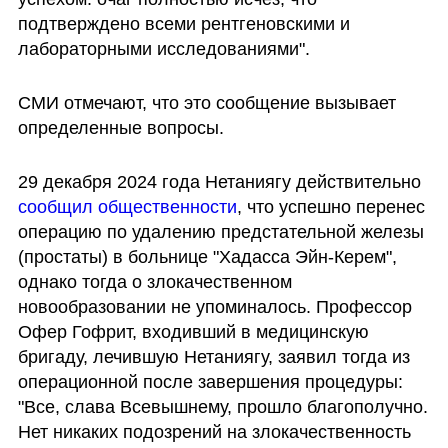
подтверждено всеми рентгеновскими и 
лабораторными исследованиями".
СМИ отмечают, что это сообщение вызывает 
определенные вопросы. 
29 декабря 2024 года Нетаниягу действительно 
сообщил общественности
, что успешно перенес 
операцию по удалению предстательной железы 
(простаты) в больнице "Хадасса Эйн-Керем", 
однако тогда о злокачественном 
новообразовании не упоминалось. Профессор 
Офер Гофрит, входивший в медицинскую 
бригаду, лечившую Нетаниягу, заявил тогда из 
операционной после завершения процедуры: 
"Все, слава Всевышнему, прошло благополучно. 
Нет никаких подозрений на злокачественность 