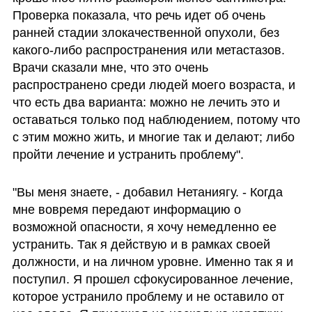
Проверка показала, что речь идет об очень 
ранней стадии злокачественной опухоли, без 
какого-либо распространения или метастазов. 
Врачи сказали мне, что это очень 
распространено среди людей моего возраста, и 
что есть два варианта: можно не лечить это и 
оставаться только под наблюдением, потому что 
с этим можно жить, и многие так и делают; либо 
пройти лечение и устранить проблему".
"Вы меня знаете, - добавил Нетаниягу. - Когда 
мне вовремя передают информацию о 
возможной опасности, я хочу немедленно ее 
устранить. Так я действую и в рамках своей 
должности, и на личном уровне. Именно так я и 
поступил. Я прошел сфокусированное лечение, 
которое устранило проблему и не оставило от 