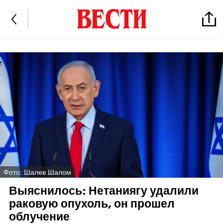
Фото: Шалев Шалом
Выяснилось: Нетаниягу удалили
раковую опухоль, он прошел
облучение