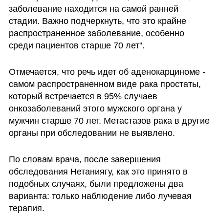
заболевание находится на самой ранней 
стадии. Важно подчеркнуть, что это крайне 
распространенное заболевание, особенно 
среди пациентов старше 70 лет".
Отмечается, что речь идет об аденокарциноме - 
самом распространенном виде рака простаты, 
который встречается в 95% случаев 
онкозаболеваний этого мужского органа у 
мужчин старше 70 лет. Метастазов рака в другие 
органы при обследовании не выявлено. 
По словам врача, после завершения 
обследования Нетаниягу, как это принято в 
подобных случаях, были предложены два 
варианта: только наблюдение либо лучевая 
терапия.