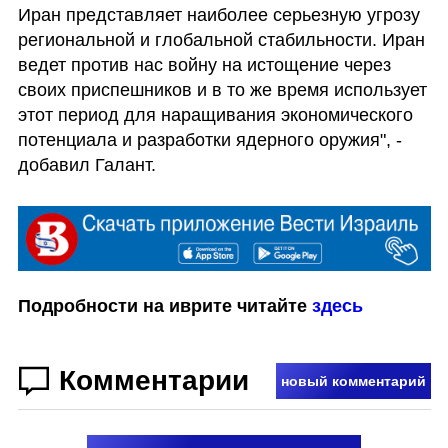
Иран представляет наиболее серьезную угрозу 
региональной и глобальной стабильности. Иран 
ведет против нас войну на истощение через 
своих приспешников и в то же время использует 
этот период для наращивания экономического 
потенциала и разработки ядерного оружия", - 
добавил Галант.
Подробности на иврите читайте 
здесь
Комментарии
новый комментарий