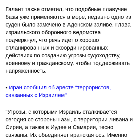
Галант также отметил, что подобные плавучие 
базы уже применяются в море, недавно одно из 
суден было замечено в Аденском заливе. Глава 
израильского оборонного ведомства 
подчеркнул, что речь идет о хорошо 
спланированных и скоординированных 
действиях по созданию угрозы судоходству, 
военному и гражданскому, чтобы поддерживать 
напряженность.
• 
Иран сообщил об аресте "террористов, 
связанных с Израилем"
"Угрозы, с которыми Израиль сталкивается 
сегодня со стороны Газы, с территории Ливана и 
Сирии, а также в Иудее и Самарии, тесно 
связаны. Их объединяет иранская ось. Именно 