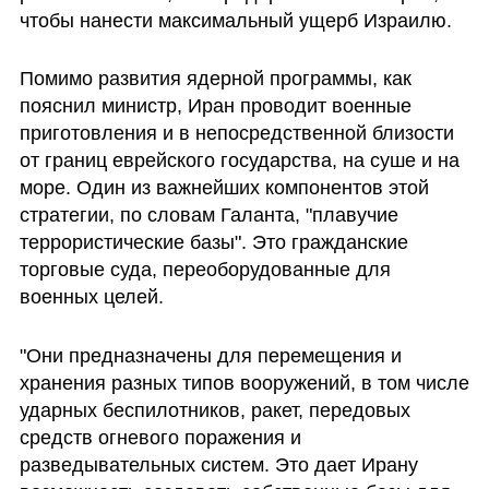
чтобы нанести максимальный ущерб Израилю. 
Помимо развития ядерной программы, как 
пояснил министр, Иран проводит военные 
приготовления и в непосредственной близости 
от границ еврейского государства, на суше и на 
море. Один из важнейших компонентов этой 
стратегии, по словам Галанта, "плавучие 
террористические базы". Это гражданские 
торговые суда, переоборудованные для 
военных целей. 
"Они предназначены для перемещения и 
хранения разных типов вооружений, в том числе 
ударных беспилотников, ракет, передовых 
средств огневого поражения и 
разведывательных систем. Это дает Ирану 