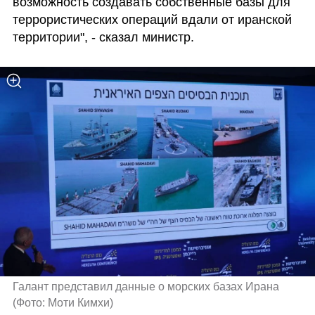
возможность создавать собственные базы для 
террористических операций вдали от иранской 
территории", - сказал министр. 
Галант представил данные о морских базах Ирана 
(
Фото: Моти Кимхи
)