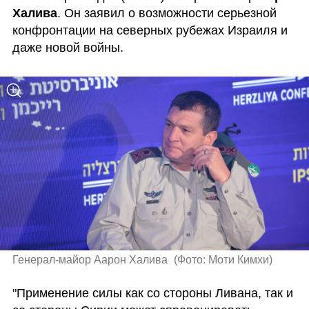
Халива
. Он заявил о возможности серьезной 
конфронтации на северных рубежах Израиля и 
даже новой войны. 
Генерал-майор Аарон Халива 
(
Фото: Моти Кимхи
)
"Применение силы как со стороны Ливана, так и 