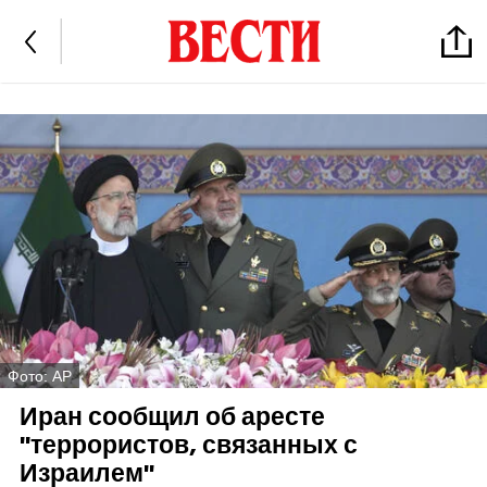
Фото: AP
Иран сообщил об аресте
"террористов, связанных с
Израилем"