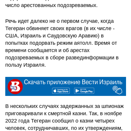
число арестованных подозреваемых. 
Речь идет далеко не о первом случае, когда 
Тегеран обвиняет своих врагов (в их числе - 
США, Израиль и Саудовскую Аравию) в 
попытках подорвать режим аятолл. Время от 
времени сообщается и об арестах 
подозреваемых в сборе развединформации в 
пользу Израиля. 
В нескольких случаях задержанных за шпионаж 
приговаривали к смертной казни. Так, в ноябре 
2022 года Тегеран сообщил о казни четырех 
человек, сотрудничавших, по их утверждениям, 