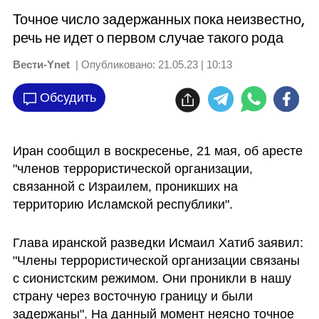
Точное число задержанных пока неизвестно,
речь не идет о первом случае такого рода
Вести-Ynet
| Опубликовано:
21.05.23 | 10:13
Обсудить
Иран сообщил в воскресенье, 21 мая, об аресте 
"членов террористической организации, 
связанной с Израилем, проникших на 
территорию Исламской республики". 
Глава иранской разведки Исмаил Хатиб заявил: 
"Члены террористической организации связаны 
с сионистским режимом. Они проникли в нашу 
страну через восточную границу и были 
задержаны". На данный момент неясно точное 