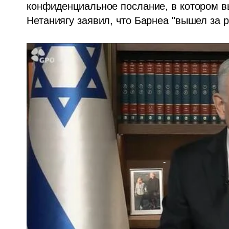
конфиденциальное послание, в котором в
Нетаниягу заявил, что Барнеа "вышел за 