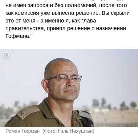
не имея запроса и без полномочий, после того 
как комиссия уже вынесла решение. Вы скрыли 
это от меня - а именно я, как глава 
правительства, принял решение о назначении 
Гофмана."
Роман Гофман 
(
Фото: Гиль Нехуштан
)