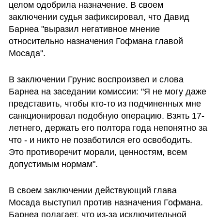
целом одобрила назначение. В своем 
заключении судья зафиксировал, что Давид 
Барнеа "выразил негативное мнение 
относительно назначения Гофмана главой 
Мосада". 
В заключении Грунис воспроизвел и слова 
Барнеа на заседании комиссии: "Я не могу даже 
представить, чтобы кто-то из подчиненных мне 
санкционировал подобную операцию. Взять 17-
летнего, держать его полтора года непонятно за 
что - и никто не позаботился его освободить. 
Это противоречит морали, ценностям, всем 
допустимым нормам".
В своем заключении действующий глава 
Мосада выступил против назначения Гофмана. 
Барнеа полагает, что из-за исключительной 