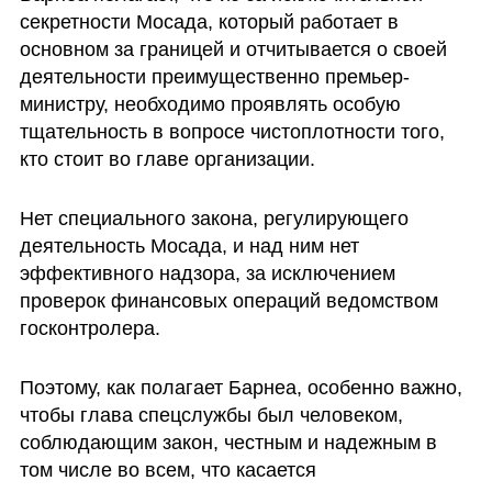
секретности Мосада, который работает в 
основном за границей и отчитывается о своей 
деятельности преимущественно премьер-
министру, необходимо проявлять особую 
тщательность в вопросе чистоплотности того, 
кто стоит во главе организации.
Нет специального закона, регулирующего 
деятельность Мосада, и над ним нет 
эффективного надзора, за исключением 
проверок финансовых операций ведомством 
госконтролера. 
Поэтому, как полагает Барнеа, особенно важно, 
чтобы глава спецслужбы был человеком, 
соблюдающим закон, честным и надежным в 
том числе во всем, что касается 