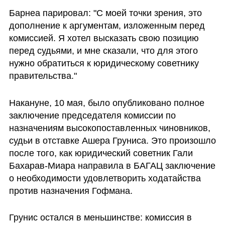
Барнеа парировал: "С моей точки зрения, это 
дополнение к аргументам, изложенным перед 
комиссией. Я хотел высказать свою позицию 
перед судьями, и мне сказали, что для этого 
нужно обратиться к юридическому советнику 
правительства."
Накануне, 10 мая, было опубликовано полное 
заключение председателя комиссии по 
назначениям высокопоставленных чиновников, 
судьи в отставке Ашера Груниса. Это произошло 
после того, как юридический советник Гали 
Бахарав-Миара направила в БАГАЦ заключение 
о необходимости удовлетворить ходатайства 
против назначения Гофмана.
Грунис остался в меньшинстве: комиссия в 