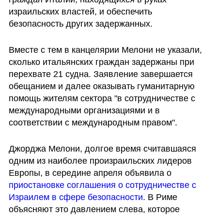
израильских властей, и обеспечить 
безопасность других задержанных.
Вместе с тем в канцелярии Мелони не указали, 
сколько итальянских граждан задержаны при 
перехвате 21 судна. Заявление завершается 
обещанием и далее оказывать гуманитарную 
помощь жителям сектора "в сотрудничестве с 
международными организациями и в 
соответствии с международным правом".
Джорджа Мелони, долгое время считавшаяся 
одним из наиболее произраильских лидеров 
Европы, в середине апреля объявила о 
приостановке соглашения о сотрудничестве с 
Израилем в сфере безопасности
. В Риме 
объясняют это давлением слева, которое 