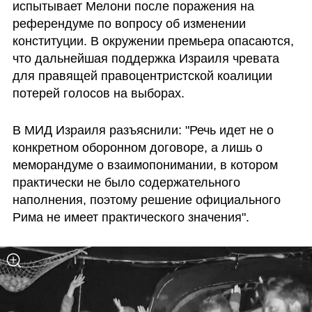
испытывает Мелони после поражения на 
референдуме по вопросу об изменении 
конституции. В окружении премьера опасаются, 
что дальнейшая поддержка Израиля чревата 
для правящей правоцентристской коалиции 
потерей голосов на выборах.
В МИД Израиля разъяснили: "Речь идет не о 
конкретном оборонном договоре, а лишь о 
меморандуме о взаимопонимании, в котором 
практически не было содержательного 
наполнения, поэтому решение официального 
Рима не имеет практического значения".