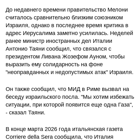
До недавнего времени правительство Мелони 
считалось сравнительно близким союзником 
Израиля, однако в последнее время критика в 
адрес Иерусалима заметно усилилась. Неделей 
ранее министр иностранных дел Италии 
Антонио Таяни сообщил, что связался с 
президентом Ливана Жозефом Ауном, чтобы 
выразить ему солидарность на фоне 
"неоправданных и недопустимых атак" Израиля.
Он также сообщил, что МИД в Риме вызвал на 
беседу израильского посла. "Мы хотим избежать 
ситуации, при которой появится еще одна Газа", 
- сказал Таяни.
В конце марта 2026 года итальянская газета 
Corriere della Sera сообщила, что Италия 