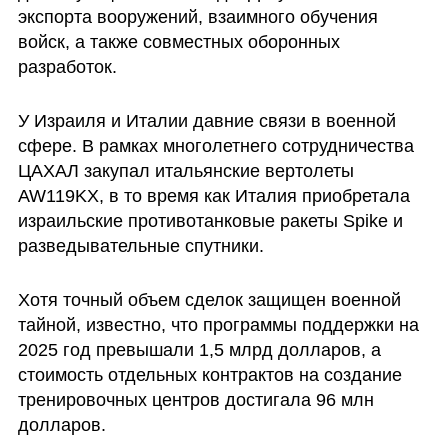
экспорта вооружений, взаимного обучения 
войск, а также совместных оборонных 
разработок.
У Израиля и Италии давние связи в военной 
сфере. В рамках многолетнего сотрудничества 
ЦАХАЛ закупал итальянские вертолеты 
AW119KX, в то время как Италия приобретала 
израильские противотанковые ракеты Spike и 
разведывательные спутники.
Хотя точный объем сделок защищен военной 
тайной, известно, что программы поддержки на 
2025 год превышали 1,5 млрд долларов, а 
стоимость отдельных контрактов на создание 
тренировочных центров достигала 96 млн 
долларов.