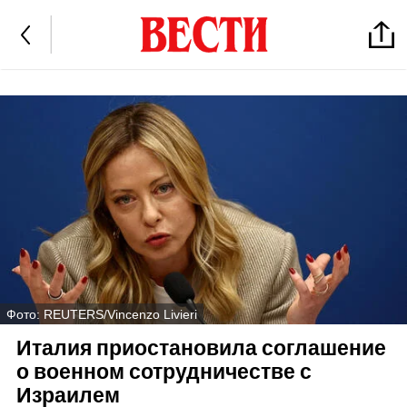
Фото: REUTERS/Vincenzo Livieri
Италия приостановила соглашение
о военном сотрудничестве с
Израилем