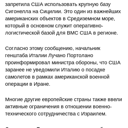
запретила США использовать крупную базу 
Сигонелла на Сицилии. Это один из важнейших 
американских объектов в Средиземном море, 
который в основном служит оперативно-
логистической базой для ВМС США в регионе.
Согласно этому сообщению, начальник 
генштаба Италии Лучано Портолано 
проинформировал министра обороны, что США 
заранее не уведомили Италию о посадке 
самолетов в рамках американской военной 
операции в Иране.
Многие другие европейские страны также ввели 
активные ограничения в отношении военно-
технического сотрудничества с Израилем.