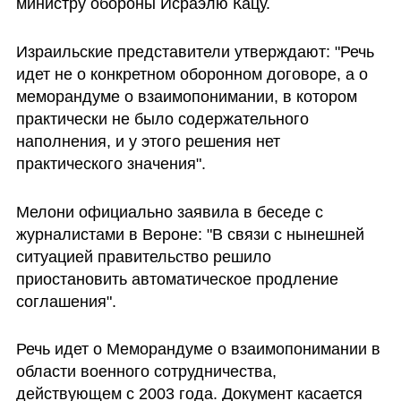
министру обороны Исраэлю Кацу.
Израильские представители утверждают: "Речь 
идет не о конкретном оборонном договоре, а о 
меморандуме о взаимопонимании, в котором 
практически не было содержательного 
наполнения, и у этого решения нет 
практического значения".
Мелони официально заявила в беседе с 
журналистами в Вероне: "В связи с нынешней 
ситуацией правительство решило 
приостановить автоматическое продление 
соглашения".
Речь идет о Меморандуме о взаимопонимании в 
области военного сотрудничества, 
действующем с 2003 года. Документ касается 