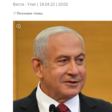
Вести - Ynet
|
19.04.22 | 10:02
Похожие темы