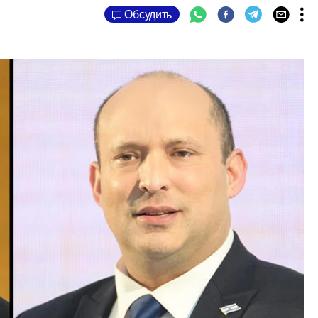
Обсудить