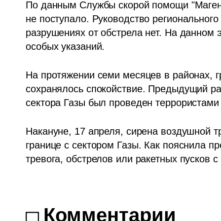
По данным Службы скорой помощи "Маген
не поступало. Руководство регионального
разрушениях от обстрела нет. На данном 
особых указаний.
На протяжении семи месяцев в районах, г
сохранялось спокойствие. Предыдущий рак
сектора Газы был проведен террористами 
Накануне, 17 апреля, сирена воздушной тр
границе с сектором Газы. Как пояснила п
тревога, обстрелов или ракетных пусков с
Комментарии