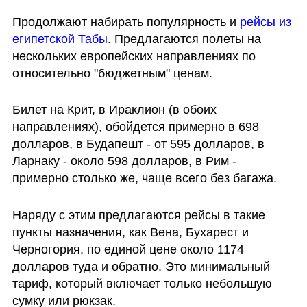
Продолжают набирать популярность и 
рейсы из 
египетской Табы
. Предлагаются полеты на 
нескольких европейских направлениях по 
относительно "бюджетным" ценам. 
Билет на Крит, в Ираклион (в обоих 
направлениях), обойдется примерно в 698 
долларов, в Будапешт - от 595 долларов, в 
Ларнаку - около 598 долларов, в Рим - 
примерно столько же, чаще всего без багажа. 
Наряду с этим предлагаются рейсы в такие 
пункты назначения, как Вена, Бухарест и 
Черногория, по единой цене около 1174 
долларов туда и обратно. Это минимальный 
тариф, который включает только небольшую 
сумку или рюкзак.