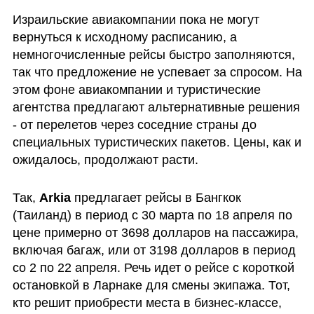
Израильские авиакомпании пока не могут 
вернуться к исходному расписанию, а 
немногочисленные рейсы быстро заполняются, 
так что предложение не успевает за спросом. На 
этом фоне авиакомпании и туристические 
агентства предлагают альтернативные решения 
- от перелетов через соседние страны до 
специальных туристических пакетов. Цены, как и 
ожидалось, продолжают расти.
Так, 
Arkia 
предлагает рейсы в Бангкок 
(Таиланд) в период с 30 марта по 18 апреля по 
цене примерно от 3698 долларов на пассажира, 
включая багаж, или от 3198 долларов в период 
со 2 по 22 апреля. Речь идет о рейсе с короткой 
остановкой в Ларнаке для смены экипажа. Тот, 
кто решит приобрести места в бизнес-классе, 