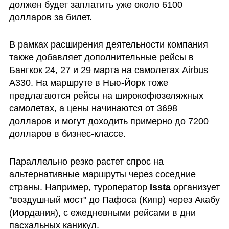
должен будет заплатить уже около 6100 
долларов за билет. 
В рамках расширения деятельности компания 
также добавляет дополнительные рейсы в 
Бангкок 24, 27 и 29 марта на самолетах Airbus 
A330. На маршруте в Нью-Йорк тоже 
предлагаются рейсы на широкофюзеляжных 
самолетах, а цены начинаются от 3698 
долларов и могут доходить примерно до 7200 
долларов в бизнес-классе.
Параллельно резко растет спрос на 
альтернативные маршруты через соседние 
страны. Например, туроператор 
Issta 
организует 
"воздушный мост" до Пафоса (Кипр) через Акабу 
(Иордания), с ежедневными рейсами в дни 
пасхальных каникул. 