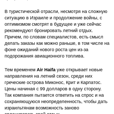
В туристической отрасли, несмотря на сложную 
ситуацию в Израиле и продолжение войны, с 
оптимизмом смотрят в будущее и уже сейчас 
рекомендуют бронировать летний отдых. 
Причем, по словам специалистов, есть смысл 
делать заказы как можно раньше, в том числе на 
фоне ожиданий нового роста цен из-за 
подорожания авиационного топлива. 
Тем временем 
Air Haifa
 уже открывает новые 
направления на летний сезон, среди них 
греческие острова Миконос, Крит и Карпатос. 
Цены начиная с 99 долларов в одну сторону. 
Так компания пытается ответить на спрос и на 
сохраняющуюся неопределенность, чтобы дать 
израильтянам возможность заново 