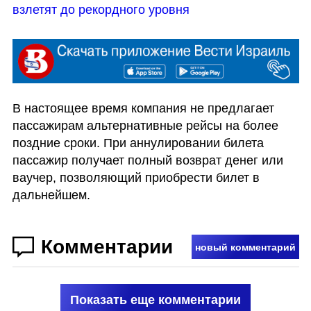
взлетят до рекордного уровня
В настоящее время компания не предлагает 
пассажирам альтернативные рейсы на более 
поздние сроки. При аннулировании билета 
пассажир получает полный возврат денег или 
ваучер, позволяющий приобрести билет в 
дальнейшем.
Комментарии
новый комментарий
Показать еще комментарии