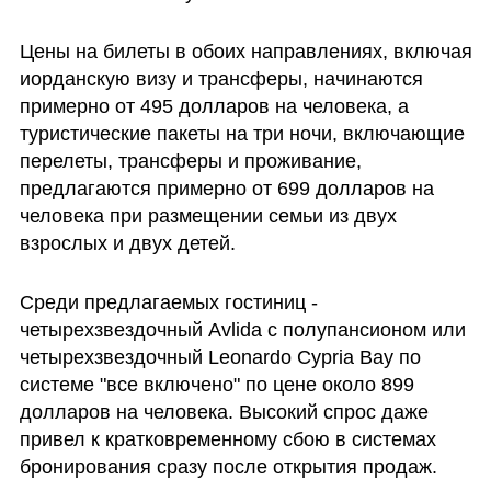
Цены на билеты в обоих направлениях, включая 
иорданскую визу и трансферы, начинаются 
примерно от 495 долларов на человека, а 
туристические пакеты на три ночи, включающие 
перелеты, трансферы и проживание, 
предлагаются примерно от 699 долларов на 
человека при размещении семьи из двух 
взрослых и двух детей. 
Среди предлагаемых гостиниц - 
четырехзвездочный Avlida с полупансионом или 
четырехзвездочный Leonardo Cypria Bay по 
системе "все включено" по цене около 899 
долларов на человека. Высокий спрос даже 
привел к кратковременному сбою в системах 
бронирования сразу после открытия продаж.