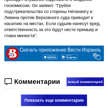
госкомиссии. Он заявил: "Грубое 
подстрекательство со стороны Нетаниягу и 
Левина против Верховного суда приводит к 
насилию на местах. Если судьям нанесут вред, 
ответственность за это будут нести премьер и 
глава минюста".
Комментарии
новый комментарий
Показать еще комментарии