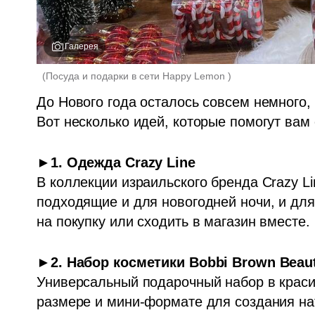
Галерея
(
Посуда и подарки в сети Happy Lemon 
)
До Нового года осталось совсем немного, 
Вот несколько идей, которые помогут вам
В коллекции израильского бренда Crazy Li
подходящие и для новогодней ночи, и для
на покупку или сходить в магазин вместе. 
Универсальный подарочный набор в краси
размере и мини-формате для создания на