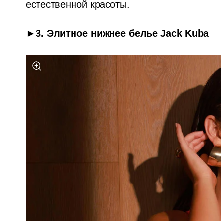
естественной красоты.
►3. Элитное нижнее белье Jack Kuba 