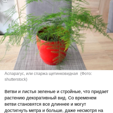
Аспарагус, или спаржа щетинковидная 
(
Фото: 
shutterstock
)
Ветви и листья зеленые и стройные, что придает 
растению декоративный вид. Со временем 
ветви становятся все длиннее и могут 
достигнуть метра и больше, даже несмотря на 