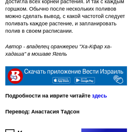
достигла всех корней растения. И так с каждым 
горшком. Обычно после нескольких поливов 
можно сделать вывод, с какой частотой следует 
поливать каждое растение, и запланировать 
полив в своем расписании. 
Автор - владелец оранжереи "Ха-Кфар ха-
хадаша" в мошаве Ягель
Подробности на иврите читайте 
здесь
Перевод: Анастасия Тадсон