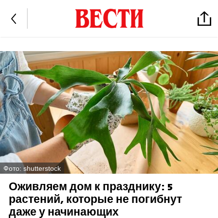
Фото: shutterstock
Оживляем дом к празднику: 5
растений, которые не погибнут
даже у начинающих