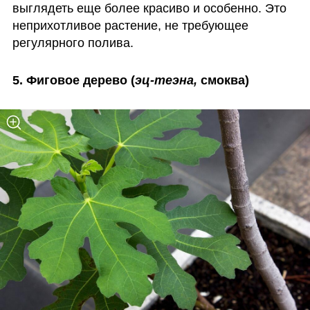
выглядеть еще более красиво и особенно. Это 
неприхотливое растение, не требующее 
регулярного полива. 
5. Фиговое дерево (
эц-теэна, 
смоква)