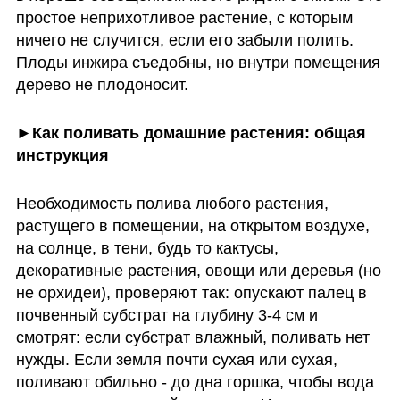
простое неприхотливое растение, с которым 
ничего не случится, если его забыли полить. 
Плоды инжира съедобны, но внутри помещения 
дерево не плодоносит. 
►Как поливать домашние растения: общая 
инструкция
Необходимость полива любого растения, 
растущего в помещении, на открытом воздухе, 
на солнце, в тени, будь то кактусы, 
декоративные растения, овощи или деревья (но 
не орхидеи), проверяют так: опускают палец в 
почвенный субстрат на глубину 3-4 см и 
смотрят: если субстрат влажный, поливать нет 
нужды. Если земля почти сухая или сухая, 
поливают обильно - до дна горшка, чтобы вода 