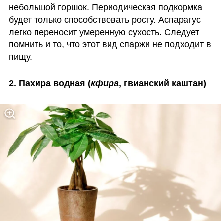
небольшой горшок. Периодическая подкормка 
будет только способствовать росту. Аспарагус 
легко переносит умеренную сухость. Следует 
помнить и то, что этот вид спаржи не подходит в 
пищу. 
2. Пахира водная (
кфира
, гвианский каштан) 