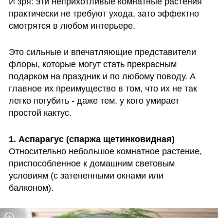
И зря: эти неприхотливые комнатные растения 
практически не требуют ухода, зато эффектно 
смотрятся в любом интерьере. 
Это сильные и впечатляющие представители 
флоры, которые могут стать прекрасным 
подарком на праздник и по любому поводу. А 
главное их преимущество в том, что их не так 
легко погубить - даже тем, у кого умирает 
простой кактус.
1. Аспарагус
Относительно небольшое комнатное растение, 
приспособленное к домашним световым 
условиям (с затененными окнами или 
балконом). 