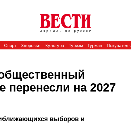
Спорт
Здоровье
Культура
Туризм
Гурман
Покупатель
 общественный
е перенесли на 2027
риближающихся выборов и