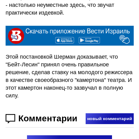
- настолько неуместные здесь, что звучат 
практически издевкой. 
Этой постановкой Шерман доказывает, что 
"Бейт-Лесин" принял очень правильное 
решение, сделав ставку на молодого режиссера 
в качестве своеобразного "камертона" театра. И 
этот камертон наконец-то зазвучал в полную 
силу.
Комментарии
новый комментарий