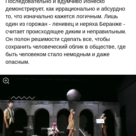
Последовательно и вдумчиво Ионеско 
демонстрирует, как иррационально и абсурдно 
то, что изначально кажется логичным. Лишь 
один из горожан - ленивец и неряха Беранже -  
считает происходящее диким и неправильным. 
Он полон решимости сделать все, чтобы 
сохранить человеческий облик в обществе, где 
быть человеком стало немодным и даже 
опасным. 