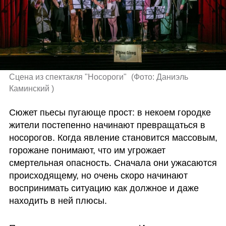
Сцена из спектакля "Носороги" 
(
Фото: Даниэль 
Каминский 
)
Сюжет пьесы пугающе прост: в некоем городке 
жители постепенно начинают превращаться в 
носорогов. Когда явление становится массовым, 
горожане понимают, что им угрожает 
смертельная опасность. Сначала они ужасаются 
происходящему, но очень скоро начинают 
воспринимать ситуацию как должное и даже 
находить в ней плюсы. 