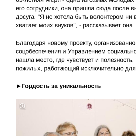
его сотрудники, она пришла сюда после в
досуга. "Я не хотела быть волонтером ни 
хватает моих внуков", - рассказывает она. 
Благодаря новому проекту, организованно
соцобеспечения и Управлением социально
нашла место, где чувствует и полезность,
пожилых, работающий исключительно для 
►Гордость за уникальность