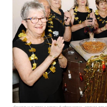
Социальные связи и активный образ жизни - главное для к