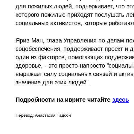
для пожилых людей, подчеркивает, что это
которого пожилые приходят послушать лек
социальных активистов, которые работают
Ярив Ман, глава Управления по делам по
соцобеспечения, поддерживает проект и д
один из факторов, помогающих поддержива
здоровье, - это просто-напросто "социальн
выражает силу социальных связей и актив
значение для этих людей". 
Подробности на иврите читайте 
здесь
Перевод: Анастасия Тадсон