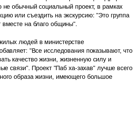
 не обычный социальный проект, в рамках 
цию или съездить на экскурсию: "Это группа 
 вместе на благо общины".
жилых людей в министерстве 
обавляет: "Все исследования показывают, что 
ть качество жизни, жизненную силу и 
ые связи". Проект "Паб ха-захав" лучше всего 
ного образа жизни, имеющего большое 