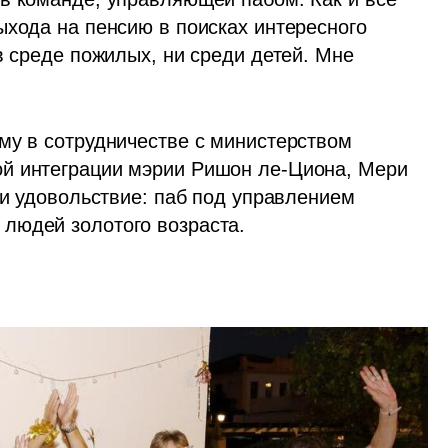
ыхода на пенсию в поисках интересного 
в среде пожилых, ни среди детей. Мне 
 
му в сотрудничестве с министерством 
й интеграции мэрии Ришон ле-Циона, Мери 
 и удовольствие: паб под управлением 
людей золотого возраста.