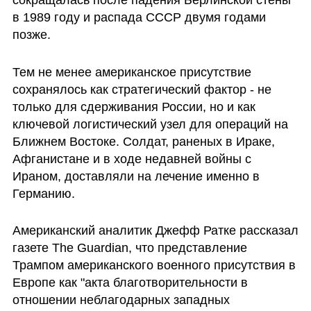
в 1989 году и распада СССР двумя годами 
позже. 
Тем не менее американское присутствие 
сохранялось как стратегический фактор - не 
только для сдерживания России, но и как 
ключевой логистический узел для операций на 
Ближнем Востоке. Солдат, раненых в Ираке, 
Афганистане и в ходе недавней войны с 
Ираном, доставляли на лечение именно в 
Германию.
Американский аналитик Джефф Ратке рассказал 
газете The Guardian, что представление 
Трампом американского военного присутствия в 
Европе как "акта благотворительности в 
отношении неблагодарных западных 