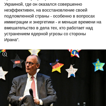
Украиной, где он оказался совершенно 
неэффективен, на восстановление своей 
подломленной страны - особенно в вопросах 
иммиграции и энергетики - и меньше времени на 
вмешательство в дела тех, кто работает над 
устранением ядерной угрозы со стороны 
Ирана".