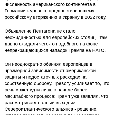
численность американского контингента в 
Германии к уровню, предшествовавшему 
российскому вторжению в Украину в 2022 году.
Объявление Пентагона не стало 
неожиданностью для европейских столиц - там 
давно ожидали чего-то подобного на фоне 
непрекращающихся нападок Трампа на НАТО. 
Он неоднократно обвинял европейцев в 
чрезмерной зависимости от американской 
защиты и недостаточных расходах на 
собственную оборону. Тревогу усиливает то, что 
речь может идти лишь о начале более 
масштабного процесса: Трамп уже заявлял, что 
рассматривает полный выход из 
Североатлантического альянса - решение, 