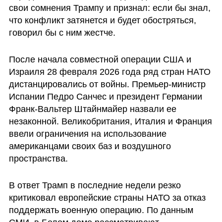
свои сомнения Трампу и признал: если бы знал, 
что конфликт затянется и будет обостряться, 
говорил бы с ним жестче.
После начала совместной операции США и 
Израиля 28 февраля 2026 года ряд стран НАТО 
дистанцировались от войны. Премьер-министр 
Испании Педро Санчес и президент Германии 
Франк-Вальтер Штайнмайер назвали ее 
незаконной. Великобритания, Италия и Франция 
ввели ограничения на использование 
американцами своих баз и воздушного 
пространства.
В ответ Трамп в последние недели резко 
критиковал европейские страны НАТО за отказ 
поддержать военную операцию. По данным 