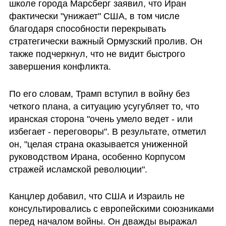
школе города Марсберг заявил, что Иран 
фактически "унижает" США, в том числе 
благодаря способности перекрывать 
стратегически важный Ормузский пролив. Он 
также подчеркнул, что не видит быстрого 
завершения конфликта.
По его словам, Трамп вступил в войну без 
четкого плана, а ситуацию усугубляет то, что 
иранская сторона "очень умело ведет - или 
избегает - переговоры". В результате, отметил 
он, "целая страна оказывается униженной 
руководством Ирана, особенно Корпусом 
стражей исламской революции".
Канцлер добавил, что США и Израиль не 
консультировались с европейскими союзниками 
перед началом войны. Он дважды выражал 