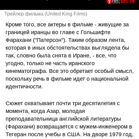
Трейлер фильма (United King Films)
Кроме того, все актеры в фильме - живущие за 
границей иранцы во главе с Гольшифте 
Фарахани ("Патерсон"). Таким образом лента, 
которая в иных обстоятельствах выглядела бы 
так, словно была снята в Иране, - все, что 
угодно, только не часть иранского 
кинематографа. Все это обретает особый смысл, 
поскольку речь в фильме идет о национальной 
идентичности.
Сюжет охватывает почти три десятилетия с 
момента, когда Азар, молодая 
преподавательница английской литературы 
(Фарахани) возвращается с мужем-инженером в 
Тегеран после учебы в США. На дворе 1979 год, 