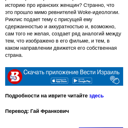
историю про иранских женщин? Странно, что 
это прошло мимо ревнителей Woke-идеологии. 
Риклис подает тему с присущей ему 
сдержанностью и аккуратностью и, возможно, 
сам того не желая, создает ряд аналогий между 
тем, что изображено в его фильме, и тем, в 
каком направлении движется его собственная 
страна.
Подробности на иврите читайте 
здесь
Перевод: Гай Франкович