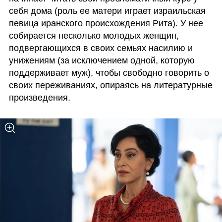
себя дома (роль ее матери играет израильская 
певица иранского происхождения Рита). У нее 
собирается несколько молодых женщин, 
подвергающихся в своих семьях насилию и 
унижениям (за исключением одной, которую 
поддерживает муж), чтобы свободно говорить о 
своих переживаниях, опираясь на литературные 
произведения.