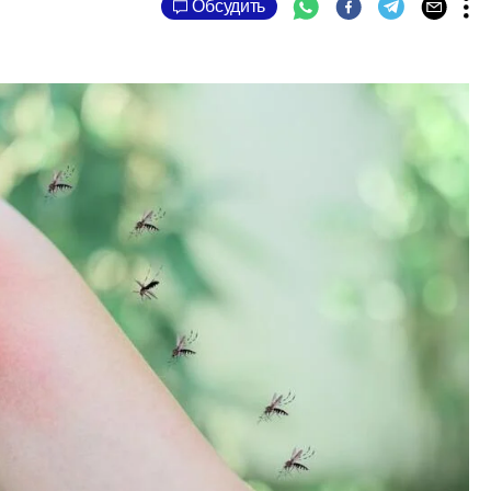
Обсудить