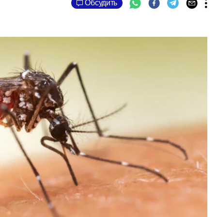
Обсудить