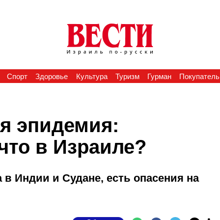
Спорт
Здоровье
Культура
Туризм
Гурман
Покупатель
ая эпидемия:
 что в Израиле?
в Индии и Судане, есть опасения на