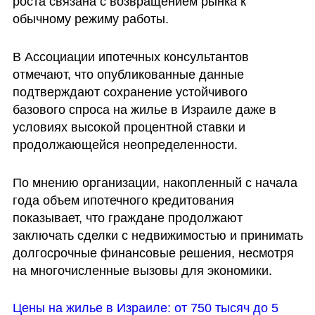
роста связана с возвращением рынка к 
обычному режиму работы.
В Ассоциации ипотечных консультантов 
отмечают, что опубликованные данные 
подтверждают сохранение устойчивого 
базового спроса на жилье в Израиле даже в 
условиях высокой процентной ставки и 
продолжающейся неопределенности.
По мнению организации, накопленный с начала 
года объем ипотечного кредитования 
показывает, что граждане продолжают 
заключать сделки с недвижимостью и принимать 
долгосрочные финансовые решения, несмотря 
на многочисленные вызовы для экономики.
Цены на жилье в Израиле: от 750 тысяч до 5 