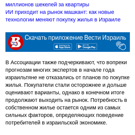
миллионов шекелей за квартиры
ИИ приходит на рынок машкант: как новые 
технологии меняют покупку жилья в Израиле
В Ассоциации также подчеркивают, что вопреки 
прогнозам многих экспертов в начале года 
израильтяне не отказались от планов по покупке 
жилья. Покупатели стали осторожнее и дольше 
оценивают варианты, однако в конечном итоге 
продолжают выходить на рынок. Потребность в 
собственном жилье остается одним из самых 
сильных факторов, определяющих поведение 
потребителей в израильской экономике.