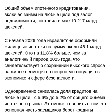
Общий объем ипотечного кредитования, 
включая займы на любые цели под залог 
недвижимости, составил в мае 10.217 млрд 
шекелей.
С начала 2026 года израильтяне оформили 
жилищные ипотеки на сумму около 46.1 млрд 
шекелей. Это на 11,8% больше, чем за 
аналогичный период 2025 года, что 
свидетельствует о сохранении высокого спроса 
на жилье несмотря на непростую ситуацию в 
экономике и сфере безопасности.
Одновременно снизилась доля кредитов на 
любые цели - с 5,6% до 5,2% от общего объема 
ипотечного рынка. Это может говорить о том, что 
основная часть заемщиков берет кредиты 