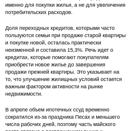
именно для покупки жилья, а не для увеличения 
потребительских расходов.
Доля переходных кредитов, которыми часто 
пользуются семьи при продаже старой квартиры 
и покупке новой, осталась практически 
неизменной и составила 15,3%. Речь идет о 
кредитах, которые помогают покупателям 
приобрести новое жилье до завершения 
продажи прежней квартиры. Это указывает на 
то, что улучшение жилищных условий остается 
важным фактором активности на рынке 
недвижимости.
В апреле объем ипотечных ссуд временно 
сократился из-за праздника Песах и меньшего 
числа рабочих дней, поэтому часть майского 