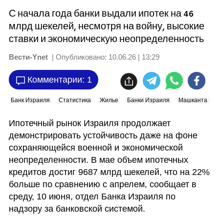
С начала года банки выдали ипотек на 46
млрд шекелей, несмотря на войну, высокие
ставки и экономическую неопределенность
Вести-Ynet
| Опубликовано:
10.06.26 | 13:29
Комментарии: 1
Банк Израиля
Статистика
Жилье
Банки Израиля
Машканта
Ипотечный рынок Израиля продолжает 
демонстрировать устойчивость даже на фоне 
сохраняющейся военной и экономической 
неопределенности. В мае объем ипотечных 
кредитов достиг 9687 млрд шекелей, что на 22% 
больше по сравнению с апрелем, сообщает в 
среду, 10 июня, отдел Банка Израиля по 
надзору за банковской системой.