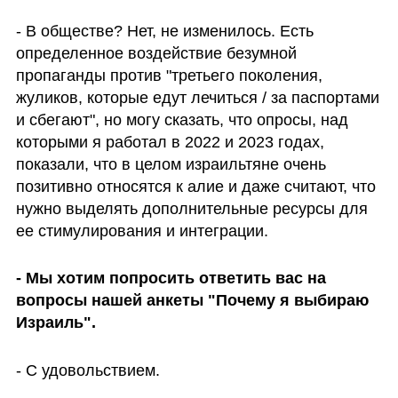
- В обществе? Нет, не изменилось. Есть 
определенное воздействие безумной 
пропаганды против "третьего поколения, 
жуликов, которые едут лечиться / за паспортами 
и сбегают", но могу сказать, что опросы, над 
которыми я работал в 2022 и 2023 годах, 
показали, что в целом израильтяне очень 
позитивно относятся к алие и даже считают, что 
нужно выделять дополнительные ресурсы для 
ее стимулирования и интеграции. 
- Мы хотим попросить ответить вас на 
вопросы нашей анкеты "Почему я выбираю 
Израиль".
- С удовольствием.