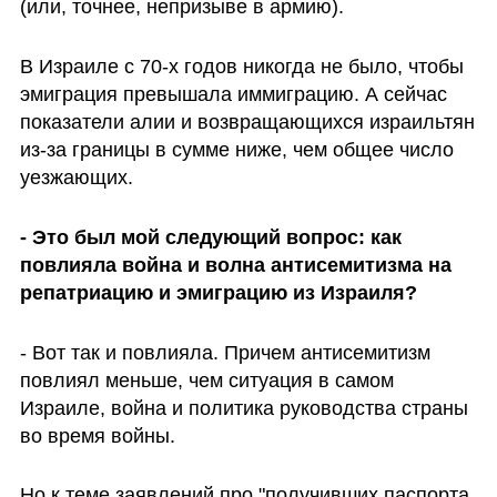
(или, точнее, непризыве в армию). 
В Израиле с 70-х годов никогда не было, чтобы 
эмиграция превышала иммиграцию. А сейчас 
показатели алии и возвращающихся израильтян 
из-за границы в сумме ниже, чем общее число 
уезжающих.
- Это был мой следующий вопрос: как 
повлияла война и волна антисемитизма на 
репатриацию и эмиграцию из Израиля?
- Вот так и повлияла. Причем антисемитизм 
повлиял меньше, чем ситуация в самом 
Израиле, война и политика руководства страны 
во время войны. 
Но к теме заявлений про "получивших паспорта, 