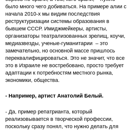
было много чего добиваться. На примере алии с 
начала 2010-х мы видим последствия 
реструктуризации системы образования в 
бывшем СССР. Имиджмейкеры, артисты, 
организаторы театрализованных зрелищ, коучи, 
медиазвезды, ученые-гуманитарии  – это 
замечательно, но основной массе пришлось 
переквалифицироваться. Это не значит, что все 
это в Израиле не востребовано, просто требует 
адаптации к потребностям местного рынка, 
экономики, общества.
- Например, артист Анатолий Белый.
- Да, пример репатрианта, который 
реализовывается в творческой профессии, 
поскольку сразу понял, что нужно делать для 