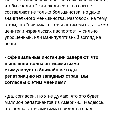
чтобы свалить": эти люди есть, но они не 
составляют не только большинства, но даже 
значительного меньшинства. Разговоры на тему 
о том, что "приезжают гои и антисемиты, а также 
ценители израильских паспортов", – сильно 
упрощенный, или манипулятивный взгляд на 
вещи.
- Официальные инстанции заверяют, что 
нынешняя волна антисемитизма 
стимулирует в ближайшие годы 
репатриацию из западных стран. Вы 
согласны с этим мнением?
- Да, согласен. Но я не думаю, что это будет 
миллион репатриантов из Америки... Надеюсь, 
что волна антисемитизма пойдет на спад. 