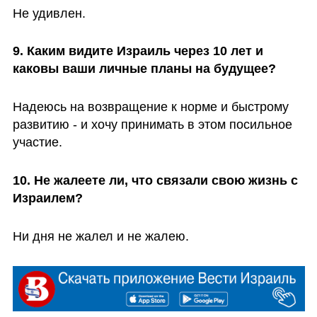
Не удивлен.
9. Каким видите Израиль через 10 лет и 
каковы ваши личные планы на будущее?
Надеюсь на возвращение к норме и быстрому 
развитию - и хочу принимать в этом посильное 
участие.
10. Не жалеете ли, что связали свою жизнь с 
Израилем?
Ни дня не жалел и не жалею.