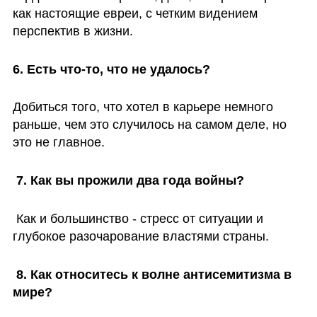
как настоящие евреи, с четким видением 
перспектив в жизни.
6. Есть что-то, что не удалось?
Добиться того, что хотел в карьере немного 
раньше, чем это случилось на самом деле, но 
это не главное.
 7. Как вы прожили два года войны?
 Как и большинство - стресс от ситуации и 
глубокое разочарование властями страны.
 8. Как относитесь к волне антисемитизма в 
мире? 