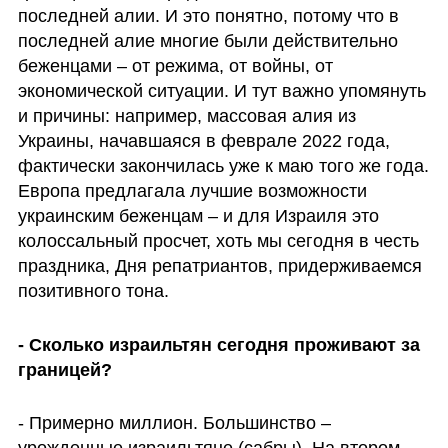
последней алии. И это понятно, потому что в 
последней алие многие были действительно 
беженцами – от режима, от войны, от 
экономической ситуации. И тут важно упомянуть 
и причины: например, массовая алия из 
Украины, начавшаяся в феврале 2022 года, 
фактически закончилась уже к маю того же года. 
Европа предлагала лучшие возможности 
украинским беженцам – и для Израиля это 
колоссальный просчет, хоть мы сегодня в честь 
праздника, Дня репатриантов, придерживаемся 
позитивного тона.
- Сколько израильтян сегодня проживают за 
границей?
- Примерно миллион. Большинство – 