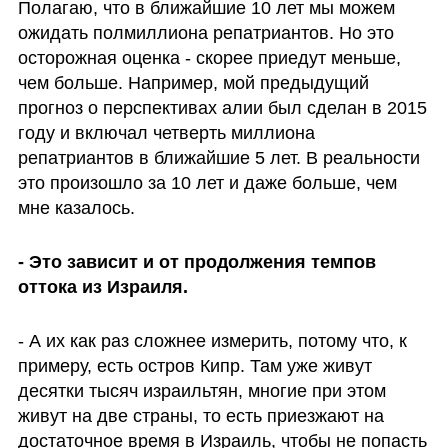
Полагаю, что в ближайшие 10 лет мы можем 
ожидать полмиллиона репатриантов. Но это 
осторожная оценка - скорее приедут меньше, 
чем больше. Например, мой предыдущий 
прогноз о перспективах алии был сделан в 2015 
году и включал четверть миллиона 
репатриантов в ближайшие 5 лет. В реальности 
это произошло за 10 лет и даже больше, чем 
мне казалось.
- Это зависит и от продолжения темпов 
оттока из Израиля.
- А их как раз сложнее измерить, потому что, к 
примеру, есть остров Кипр. Там уже живут 
десятки тысяч израильтян, многие при этом 
живут на две страны, то есть приезжают на 
достаточное время в Израиль, чтобы не попасть 