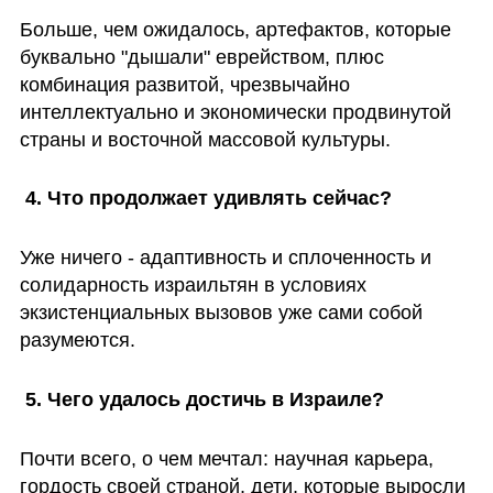
Больше, чем ожидалось, артефактов, которые 
буквально "дышали" еврейством, плюс 
комбинация развитой, чрезвычайно 
интеллектуально и экономически продвинутой 
страны и восточной массовой культуры.
 4. Что продолжает удивлять сейчас?
Уже ничего - адаптивность и сплоченность и 
солидарность израильтян в условиях 
экзистенциальных вызовов уже сами собой 
разумеются. 
 5. Чего удалось достичь в Израиле? 
Почти всего, о чем мечтал: научная карьера, 
гордость своей страной, дети, которые выросли  