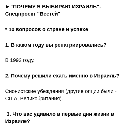
►"ПОЧЕМУ Я ВЫБИРАЮ ИЗРАИЛЬ". 
Спецпроект "Вестей"
* 10 вопросов о стране и успехе
1. В каком году вы репатриировались? 
В 1992 году.
2. Почему решили ехать именно в Израиль?
Сионистские убеждения (другие опции были - 
США, Великобритания).
 3. Что вас удивило в первые дни жизни в 
Израиле?