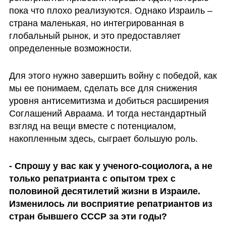
пока что плохо реализуются. Однако Израиль – 
страна маленькая, но интегрированная в 
глобальный рынок, и это предоставляет 
определенные возможности. 
Для этого нужно завершить войну с победой, как 
мы ее понимаем, сделать все для снижения 
уровня антисемитизма и добиться расширения 
Соглашений Авраама. И тогда нестандартный 
взгляд на вещи вместе с потенциалом, 
накопленным здесь, сыграет большую роль. 
- Спрошу у вас как у ученого-социолога, а не 
только репатрианта с опытом трех с 
половиной десятилетий жизни в Израиле. 
Изменилось ли восприятие репатриантов из 
стран бывшего СССР за эти годы?