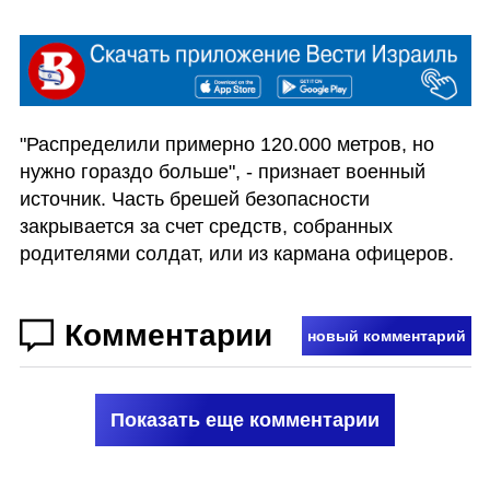
"Распределили примерно 120.000 метров, но 
нужно гораздо больше", - признает военный 
источник. Часть брешей безопасности 
закрывается за счет средств, собранных 
родителями солдат, или из кармана офицеров.
Комментарии
новый комментарий
Показать еще комментарии